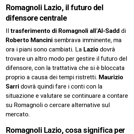
Romagnoli Lazio, il futuro del
difensore centrale
Il
trasferimento di Romagnoli all’Al-Sadd
di
Roberto Mancini
sembrava imminente, ma
ora i piani sono cambiati. La
Lazio
dovrà
trovare un altro modo per gestire il futuro del
difensore, con la trattativa che si è bloccata
proprio a causa dei tempi ristretti.
Maurizio
Sarri
dovrà quindi fare i conti con la
situazione e valutare se continuare a contare
su Romagnoli o cercare alternative sul
mercato.
Romagnoli Lazio, cosa significa per