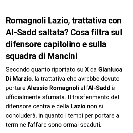
Romagnoli Lazio, trattativa con
Al-Sadd saltata? Cosa filtra sul
difensore capitolino e sulla
squadra di Mancini
Secondo quanto riportato su
X
da
Gianluca
Di Marzio
, la trattativa che avrebbe dovuto
portare
Alessio Romagnoli
all’
Al-Sadd
è
ufficialmente sfumata. Il trasferimento del
difensore centrale della
Lazio
non si
concluderà, in quanto i tempi per portare a
termine l’affare sono ormai scaduti.