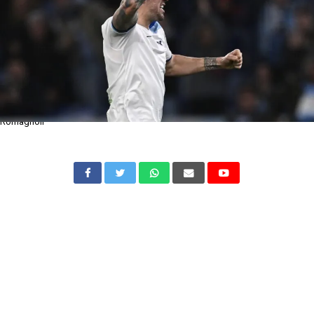
Romagnoli