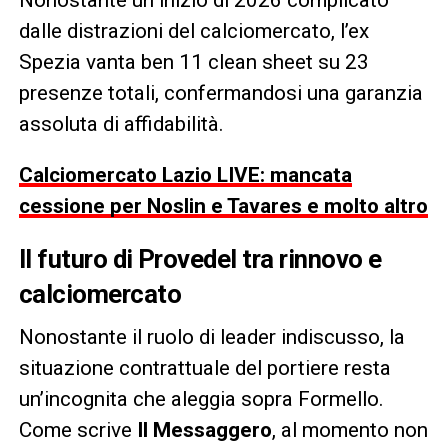
dalle distrazioni del calciomercato, l’ex
Spezia vanta ben 11 clean sheet su 23
presenze totali, confermandosi una garanzia
assoluta di affidabilità.
Calciomercato Lazio LIVE: mancata
cessione per Noslin e Tavares e molto altro
Il futuro di Provedel tra rinnovo e
calciomercato
Nonostante il ruolo di leader indiscusso, la
situazione contrattuale del portiere resta
un’incognita che aleggia sopra Formello.
Come scrive
Il Messaggero
, al momento non