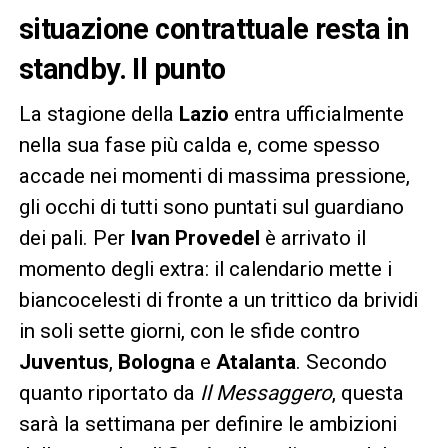
situazione contrattuale resta in
standby. Il punto
La stagione della
Lazio
entra ufficialmente
nella sua fase più calda e, come spesso
accade nei momenti di massima pressione,
gli occhi di tutti sono puntati sul guardiano
dei pali. Per
Ivan Provedel
è arrivato il
momento degli extra: il calendario mette i
biancocelesti di fronte a un trittico da brividi
in soli sette giorni, con le sfide contro
Juventus
,
Bologna
e
Atalanta
. Secondo
quanto riportato da
Il Messaggero
, questa
sarà la settimana per definire le ambizioni