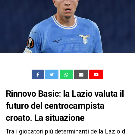
Rinnovo Basic: la Lazio valuta il
futuro del centrocampista
croato
. La situazione
Tra i giocatori più determinanti della Lazio di