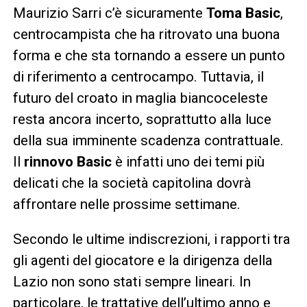
Maurizio Sarri c’è sicuramente
Toma Basic
,
centrocampista che ha ritrovato una buona
forma e che sta tornando a essere un punto
di riferimento a centrocampo. Tuttavia, il
futuro del croato in maglia biancoceleste
resta ancora incerto, soprattutto alla luce
della sua imminente scadenza contrattuale.
Il
rinnovo Basic
è infatti uno dei temi più
delicati che la società capitolina dovrà
affrontare nelle prossime settimane.
Secondo le ultime indiscrezioni, i rapporti tra
gli agenti del giocatore e la dirigenza della
Lazio non sono stati sempre lineari. In
particolare, le trattative dell’ultimo anno e