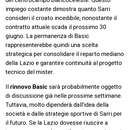
impiego costante dimostra quanto Sarri
consideri il croato incedibile, nonostante il
contratto attuale scada il prossimo 30
giugno. La permanenza di Basic
rappresenterebbe quindi una scelta
strategica per consolidare il reparto mediano
della Lazio e garantire continuità al progetto
tecnico del mister.
Il
rinnovo Basic
sarà probabilmente oggetto
di discussione già nelle prossime settimane.
Tuttavia, molto dipenderà dall’idea della
società e dalle strategie sportive di Sarri per
il futuro. Se la Lazio dovesse riuscire a