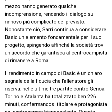
mezzo hanno generato qualche
incomprensione, rendendo il dialogo sul
rinnovo più complicato del previsto.
Nonostante ciò, Sarri continua a considerare
Basic un elemento fondamentale per il suo
progetto, spingendo affinché la società trovi
un accordo che garantisca al centrocampista
di rimanere a Roma.
Il rendimento in campo di Basic è un chiaro
segnale della fiducia che l’allenatore gli
riserva: nelle ultime tre partite contro Genoa,
Torino e Atalanta ha totalizzato ben 226
minuti, confermandosi titolare e protagonista
del centrocampo biancoceleste. Questo