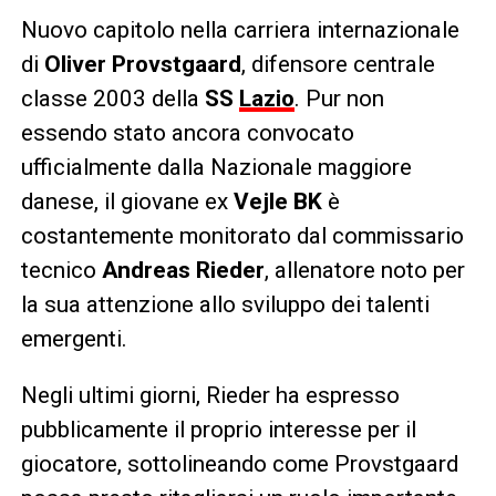
Nuovo capitolo nella carriera internazionale
di
Oliver Provstgaard
, difensore centrale
classe 2003 della
SS
Lazio
. Pur non
essendo stato ancora convocato
ufficialmente dalla Nazionale maggiore
danese, il giovane ex
Vejle BK
è
costantemente monitorato dal commissario
tecnico
Andreas Rieder
, allenatore noto per
la sua attenzione allo sviluppo dei talenti
emergenti.
Negli ultimi giorni, Rieder ha espresso
pubblicamente il proprio interesse per il
giocatore, sottolineando come Provstgaard