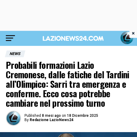
×
NEWS
Probabili formazioni Lazio
Cremonese, dalle fatiche del Tardini
all’Olimpico: Sarri tra emergenza e
conferme. Ecco cosa potrebbe
cambiare nel prossimo turno
Published
8 mesi ago
on
18 Dicembre 2025
By
Redazione LazioNews24