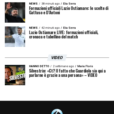
NEWS
38 minuti ago
Elia Serra
Formazioni ufficiali Lazio Ostiamare: le scelte di
Gattuso e D’Antoni
NEWS
42 minuti ago
Elia Serra
Lazio Ostiamare LIVE: formazioni ufficiali,
cronaca e tabellino del match
VIDEO
HANNO DETTO
2 settimane ago
Maria Floris
Silvestrin: «Ct? Il fatto che Guardiola sia qui a
parlarne è grazie a una persona» – VIDEO