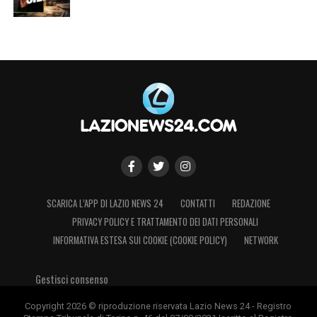
SCARICA L’APP DI LAZIO NEWS 24
CONTATTI
REDAZIONE
PRIVACY POLICY E TRATTAMENTO DEI DATI PERSONALI
INFORMATIVA ESTESA SUI COOKIE (COOKIE POLICY)
NETWORK
Gestisci consenso
Copyright 2026 © riproduzione riservata Lazio News 24 - Registro