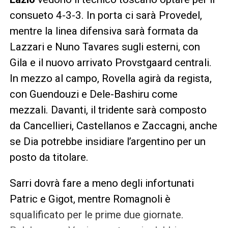
consueto 4-3-3. In porta ci sarà Provedel,
mentre la linea difensiva sarà formata da
Lazzari e Nuno Tavares sugli esterni, con
Gila e il nuovo arrivato Provstgaard centrali.
In mezzo al campo, Rovella agirà da regista,
con Guendouzi e Dele-Bashiru come
mezzali. Davanti, il tridente sarà composto
da Cancellieri, Castellanos e Zaccagni, anche
se Dia potrebbe insidiare l’argentino per un
posto da titolare.
Sarri dovrà fare a meno degli infortunati
Patric e Gigot, mentre Romagnoli è
squalificato per le prime due giornate.