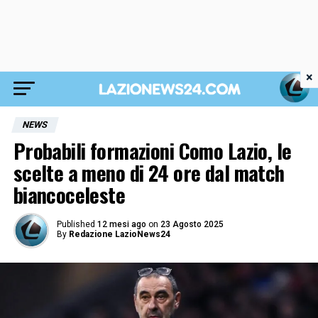
×
NEWS
Probabili formazioni Como Lazio, le
scelte a meno di 24 ore dal match
biancoceleste
Published
12 mesi ago
on
23 Agosto 2025
By
Redazione LazioNews24