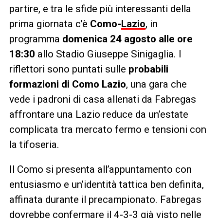
partire, e tra le sfide più interessanti della
prima giornata c’è
Como-
Lazio
, in
programma
domenica 24 agosto alle ore
18:30
allo Stadio Giuseppe Sinigaglia. I
riflettori sono puntati sulle
probabili
formazioni di Como Lazio
, una gara che
vede i padroni di casa allenati da Fabregas
affrontare una Lazio reduce da un’estate
complicata tra mercato fermo e tensioni con
la tifoseria.
Il Como si presenta all’appuntamento con
entusiasmo e un’identità tattica ben definita,
affinata durante il precampionato. Fabregas
dovrebbe confermare il 4-3-3 già visto nelle