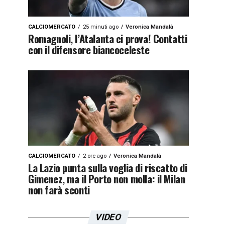
CALCIOMERCATO
25 minuti ago
Veronica Mandalà
Romagnoli, l’Atalanta ci prova! Contatti
con il difensore biancoceleste
CALCIOMERCATO
2 ore ago
Veronica Mandalà
La Lazio punta sulla voglia di riscatto di
Gimenez, ma il Porto non molla: il Milan
non farà sconti
VIDEO