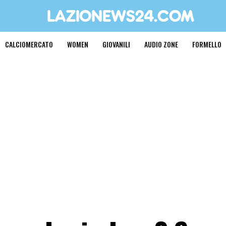
CALCIOMERCATO
WOMEN
GIOVANILI
AUDIO ZONE
FORMELLO