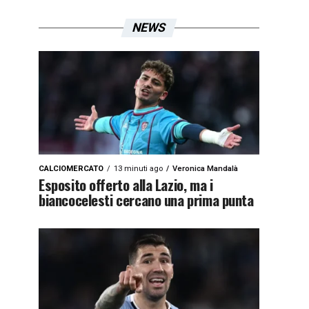
NEWS
CALCIOMERCATO
13 minuti ago
Veronica Mandalà
Esposito offerto alla Lazio, ma i
biancocelesti cercano una prima punta