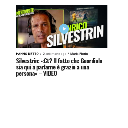
HANNO DETTO
2 settimane ago
Maria Floris
Silvestrin: «Ct? Il fatto che Guardiola
sia qui a parlarne è grazie a una
persona» – VIDEO