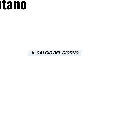
ntano
IL CALCIO DEL GIORNO