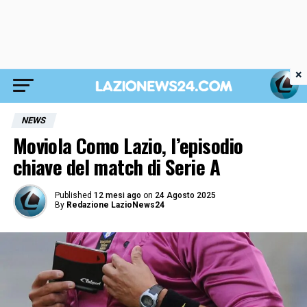
×
NEWS
Moviola Como Lazio, l’episodio
chiave del match di Serie A
Published
12 mesi ago
on
24 Agosto 2025
By
Redazione LazioNews24