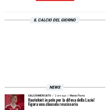
IL CALCIO DEL GIORNO
NEWS
CALCIOMERCATO
2 ore ago
Maria Floris
Hautekiet in pole per la difesa della Lazio!
Figura una clausola rescissoria