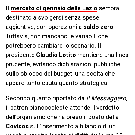
Il
mercato di gennaio della Lazio
sembra
destinato a svolgersi senza spese
aggiuntive, con operazioni a
saldo zero
.
Tuttavia, non mancano le variabili che
potrebbero cambiare lo scenario. Il
presidente
Claudio Lotito
mantiene una linea
prudente, evitando dichiarazioni pubbliche
sullo sblocco del budget: una scelta che
appare tanto cauta quanto strategica.
Secondo quanto riportato da
Il Messaggero
,
il patron biancoceleste attende il verdetto
dell’organismo che ha preso il posto della
Covisoc
sull’inserimento a bilancio di un