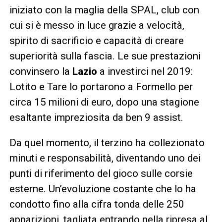
iniziato con la maglia della SPAL, club con
cui si è messo in luce grazie a velocità,
spirito di sacrificio e capacità di creare
superiorità sulla fascia. Le sue prestazioni
convinsero la
Lazio
a investirci nel 2019:
Lotito e Tare lo portarono a Formello per
circa 15 milioni di euro, dopo una stagione
esaltante impreziosita da ben 9 assist.
Da quel momento, il terzino ha collezionato
minuti e responsabilità, diventando uno dei
punti di riferimento del gioco sulle corsie
esterne. Un’evoluzione costante che lo ha
condotto fino alla cifra tonda delle 250
apparizioni, tagliata entrando nella ripresa al