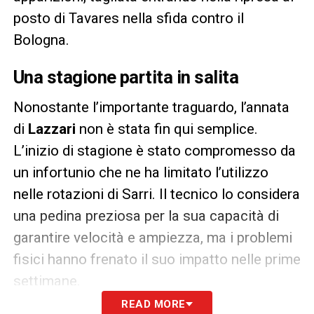
posto di Tavares nella sfida contro il
Bologna.
Una stagione partita in salita
Nonostante l’importante traguardo, l’annata
di
Lazzari
non è stata fin qui semplice.
L’inizio di stagione è stato compromesso da
un infortunio che ne ha limitato l’utilizzo
nelle rotazioni di Sarri. Il tecnico lo considera
una pedina preziosa per la sua capacità di
garantire velocità e ampiezza, ma i problemi
fisici hanno frenato il suo impatto nelle prime
settimane.
READ MORE