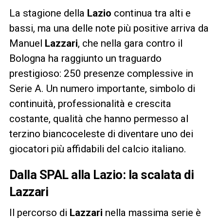
La stagione della
Lazio
continua tra alti e
bassi, ma una delle note più positive arriva da
Manuel
Lazzari
, che nella gara contro il
Bologna ha raggiunto un traguardo
prestigioso: 250 presenze complessive in
Serie A. Un numero importante, simbolo di
continuità, professionalità e crescita
costante, qualità che hanno permesso al
terzino biancoceleste di diventare uno dei
giocatori più affidabili del calcio italiano.
Dalla SPAL alla Lazio: la scalata di
Lazzari
Il percorso di
Lazzari
nella massima serie è