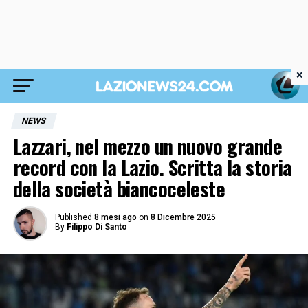
×
NEWS
Lazzari, nel mezzo un nuovo grande
record con la Lazio. Scritta la storia
della società biancoceleste
Published
8 mesi ago
on
8 Dicembre 2025
By
Filippo Di Santo