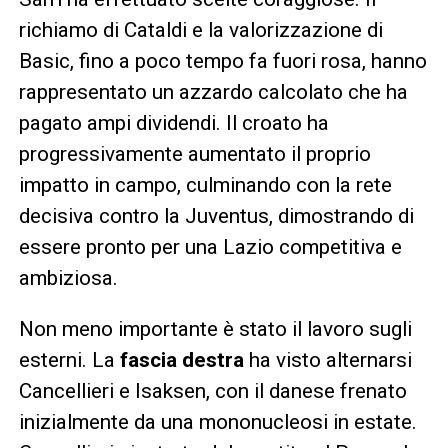
richiamo di Cataldi e la valorizzazione di
Basic, fino a poco tempo fa fuori rosa, hanno
rappresentato un azzardo calcolato che ha
pagato ampi dividendi. Il croato ha
progressivamente aumentato il proprio
impatto in campo, culminando con la rete
decisiva contro la Juventus, dimostrando di
essere pronto per una Lazio competitiva e
ambiziosa.
Non meno importante è stato il lavoro sugli
esterni. La
fascia destra
ha visto alternarsi
Cancellieri e Isaksen, con il danese frenato
inizialmente da una mononucleosi in estate.