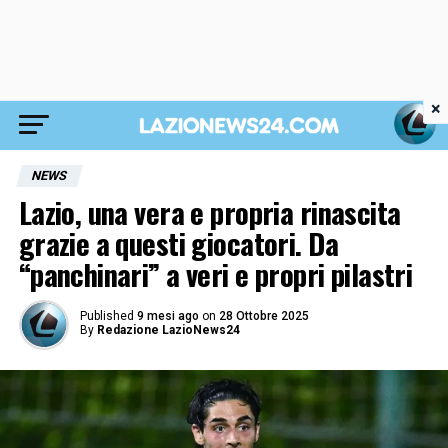
×
NEWS
Lazio, una vera e propria rinascita
grazie a questi giocatori. Da
“panchinari” a veri e propri pilastri
Published
9 mesi ago
on
28 Ottobre 2025
By
Redazione LazioNews24