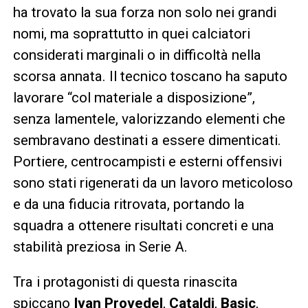
ha trovato la sua forza non solo nei grandi
nomi, ma soprattutto in quei calciatori
considerati marginali o in difficoltà nella
scorsa annata. Il tecnico toscano ha saputo
lavorare “col materiale a disposizione”,
senza lamentele, valorizzando elementi che
sembravano destinati a essere dimenticati.
Portiere, centrocampisti e esterni offensivi
sono stati rigenerati da un lavoro meticoloso
e da una fiducia ritrovata, portando la
squadra a ottenere risultati concreti e una
stabilità preziosa in Serie A.
Tra i protagonisti di questa rinascita
spiccano
Ivan Provedel
,
Cataldi
,
Basic
,