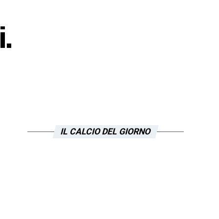
i.
IL CALCIO DEL GIORNO