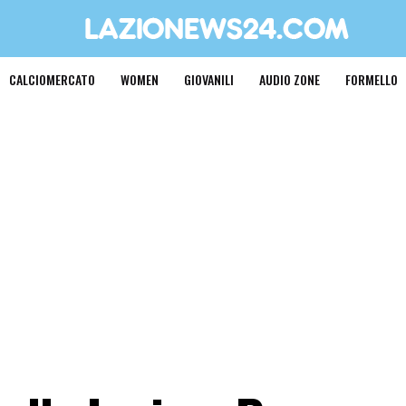
CALCIOMERCATO
WOMEN
GIOVANILI
AUDIO ZONE
FORMELLO