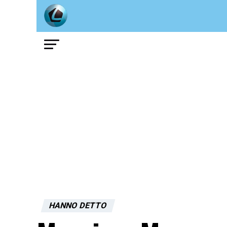
HANNO DETTO