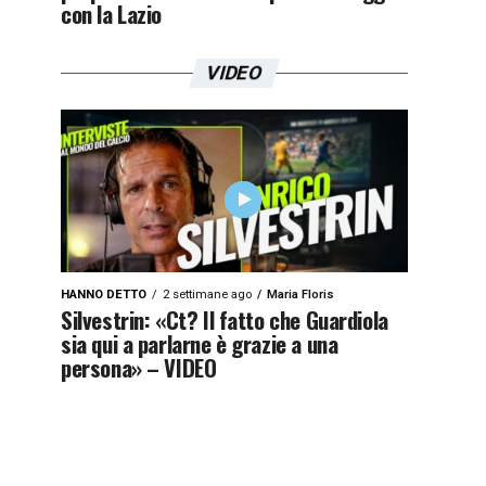
con la Lazio
VIDEO
HANNO DETTO
2 settimane ago
Maria Floris
Silvestrin: «Ct? Il fatto che Guardiola
sia qui a parlarne è grazie a una
persona» – VIDEO