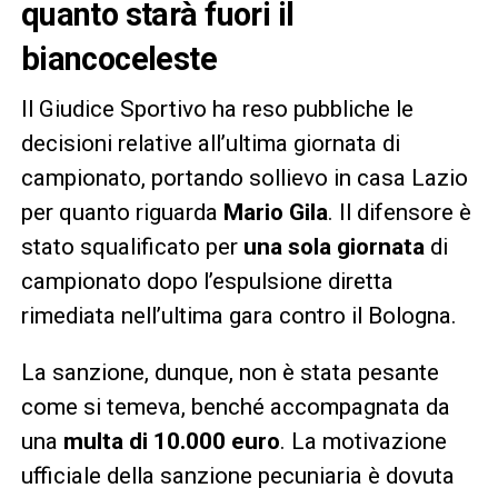
quanto starà fuori il
biancoceleste
Il Giudice Sportivo ha reso pubbliche le
decisioni relative all’ultima giornata di
campionato, portando sollievo in casa Lazio
per quanto riguarda
Mario Gila
. Il difensore è
stato squalificato per
una sola giornata
di
campionato dopo l’espulsione diretta
rimediata nell’ultima gara contro il Bologna.
La sanzione, dunque, non è stata pesante
come si temeva, benché accompagnata da
una
multa di 10.000 euro
. La motivazione
ufficiale della sanzione pecuniaria è dovuta