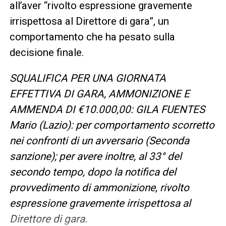
all’aver “rivolto espressione gravemente
irrispettosa al Direttore di gara”, un
comportamento che ha pesato sulla
decisione finale.
SQUALIFICA PER UNA GIORNATA
EFFETTIVA DI GARA, AMMONIZIONE E
AMMENDA DI €10.000,00: GILA FUENTES
Mario (Lazio): per comportamento scorretto
nei confronti di un avversario (Seconda
sanzione); per avere inoltre, al 33° del
secondo tempo, dopo la notifica del
provvedimento di ammonizione, rivolto
espressione gravemente irrispettosa al
Direttore di gara.