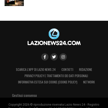
SCARICA L’APP DI LAZIO NEWS 24
CONTATTI
REDAZIONE
PRIVACY POLICY E TRATTAMENTO DEI DATI PERSONALI
INFORMATIVA ESTESA SUI COOKIE (COOKIE POLICY)
NETWORK
Gestisci consenso
Copyright 2026 © riproduzione riservata Lazio News 24 - Registro