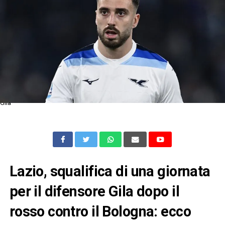
Gila
Lazio, squalifica di una giornata
per il difensore Gila dopo il
rosso contro il Bologna: ecco