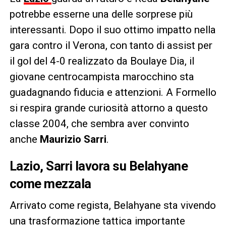
potrebbe esserne una delle sorprese più
interessanti. Dopo il suo ottimo impatto nella
gara contro il Verona, con tanto di assist per
il gol del 4-0 realizzato da Boulaye Dia, il
giovane centrocampista marocchino sta
guadagnando fiducia e attenzioni. A Formello
si respira grande curiosità attorno a questo
classe 2004, che sembra aver convinto
anche
Maurizio Sarri
.
Lazio, Sarri lavora su Belahyane
come mezzala
Arrivato come regista, Belahyane sta vivendo
una trasformazione tattica importante