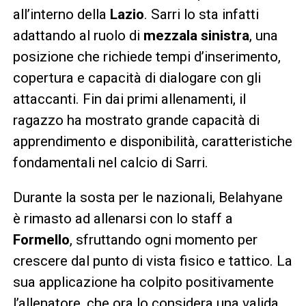
all’interno della
Lazio
. Sarri lo sta infatti
adattando al ruolo di
mezzala sinistra
, una
posizione che richiede tempi d’inserimento,
copertura e capacità di dialogare con gli
attaccanti. Fin dai primi allenamenti, il
ragazzo ha mostrato grande capacità di
apprendimento e disponibilità, caratteristiche
fondamentali nel calcio di Sarri.
Durante la sosta per le nazionali, Belahyane
è rimasto ad allenarsi con lo staff a
Formello
, sfruttando ogni momento per
crescere dal punto di vista fisico e tattico. La
sua applicazione ha colpito positivamente
l’allenatore, che ora lo considera una valida