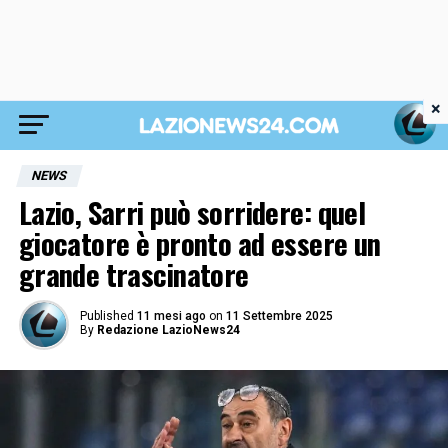
×
NEWS
Lazio, Sarri può sorridere: quel
giocatore è pronto ad essere un
grande trascinatore
Published
11 mesi ago
on
11 Settembre 2025
By
Redazione LazioNews24