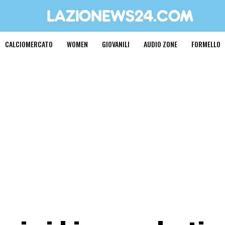
CALCIOMERCATO
WOMEN
GIOVANILI
AUDIO ZONE
FORMELLO