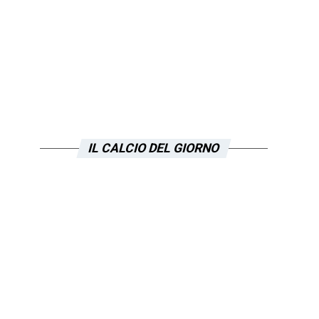
IL CALCIO DEL GIORNO