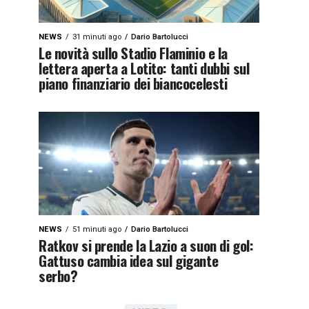
NEWS
31 minuti ago
Dario Bartolucci
Le novità sullo Stadio Flaminio e la
lettera aperta a Lotito: tanti dubbi sul
piano finanziario dei biancocelesti
NEWS
51 minuti ago
Dario Bartolucci
Ratkov si prende la Lazio a suon di gol:
Gattuso cambia idea sul gigante
serbo?