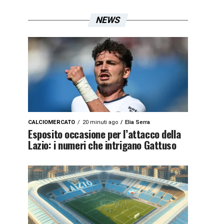
NEWS
CALCIOMERCATO
20 minuti ago
Elia Serra
Esposito occasione per l’attacco della
Lazio: i numeri che intrigano Gattuso