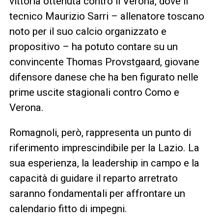
vittoria ottenuta contro il Verona, dove il
tecnico Maurizio Sarri – allenatore toscano
noto per il suo calcio organizzato e
propositivo – ha potuto contare su un
convincente Thomas Provstgaard, giovane
difensore danese che ha ben figurato nelle
prime uscite stagionali contro Como e
Verona.
Romagnoli, però, rappresenta un punto di
riferimento imprescindibile per la Lazio. La
sua esperienza, la leadership in campo e la
capacità di guidare il reparto arretrato
saranno fondamentali per affrontare un
calendario fitto di impegni.