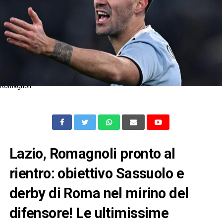
Romagnoli
Lazio, Romagnoli pronto al
rientro: obiettivo Sassuolo e
derby di Roma nel mirino del
difensore! Le ultimissime