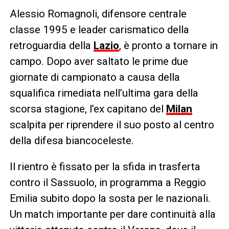
Alessio Romagnoli, difensore centrale
classe 1995 e leader carismatico della
retroguardia della
Lazio
, è pronto a tornare in
campo. Dopo aver saltato le prime due
giornate di campionato a causa della
squalifica rimediata nell’ultima gara della
scorsa stagione, l’ex capitano del
Milan
scalpita per riprendere il suo posto al centro
della difesa biancoceleste.
Il rientro è fissato per la sfida in trasferta
contro il Sassuolo, in programma a Reggio
Emilia subito dopo la sosta per le nazionali.
Un match importante per dare continuità alla