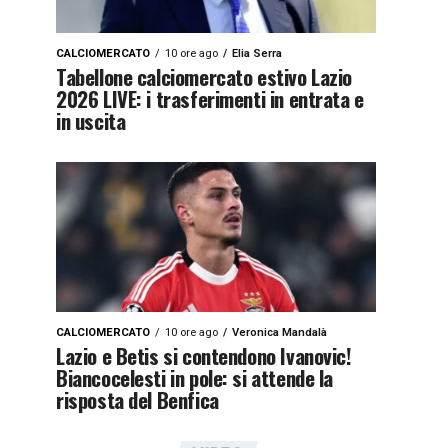
CALCIOMERCATO
10 ore ago
Elia Serra
Tabellone calciomercato estivo Lazio
2026 LIVE: i trasferimenti in entrata e
in uscita
CALCIOMERCATO
10 ore ago
Veronica Mandalà
Lazio e Betis si contendono Ivanovic!
Biancocelesti in pole: si attende la
risposta del Benfica