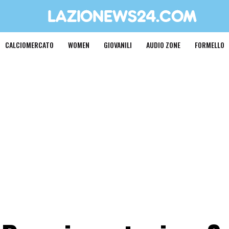
CALCIOMERCATO
WOMEN
GIOVANILI
AUDIO ZONE
FORMELLO