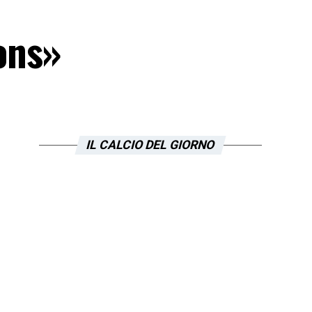
ons»
IL CALCIO DEL GIORNO