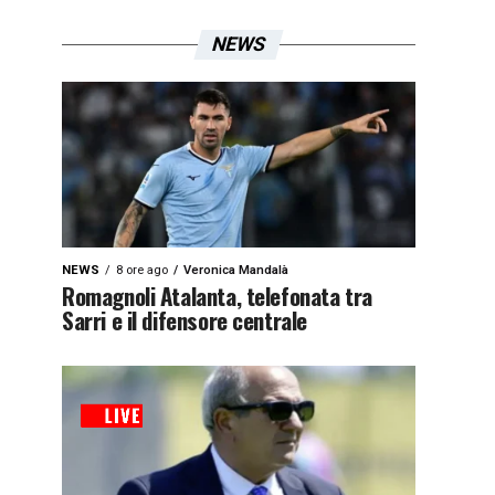
NEWS
NEWS
8 ore ago
Veronica Mandalà
Romagnoli Atalanta, telefonata tra
Sarri e il difensore centrale