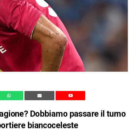
tagione? Dobbiamo passare il turno
ortiere biancoceleste