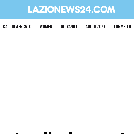
CALCIOMERCATO
WOMEN
GIOVANILI
AUDIO ZONE
FORMELLO