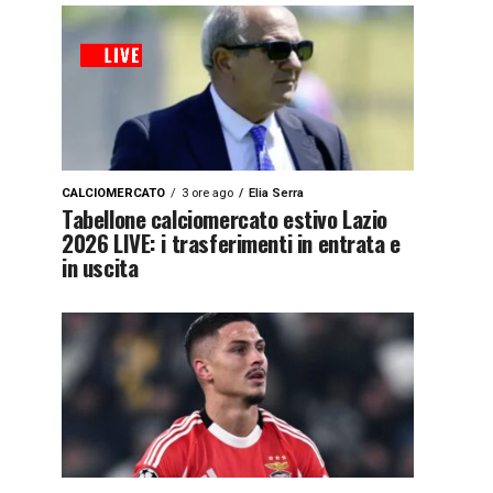
CALCIOMERCATO
3 ore ago
Elia Serra
Tabellone calciomercato estivo Lazio
2026 LIVE: i trasferimenti in entrata e
in uscita