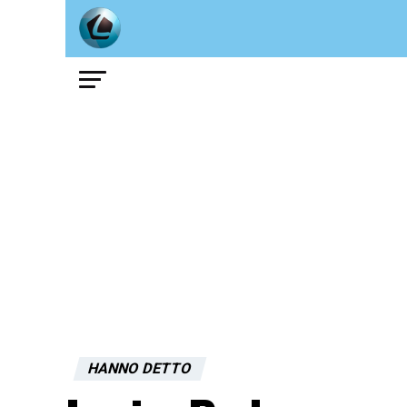
HANNO DETTO