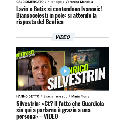
CALCIOMERCATO
4 ore ago
Veronica Mandalà
Lazio e Betis si contendono Ivanovic!
Biancocelesti in pole: si attende la
risposta del Benfica
VIDEO
HANNO DETTO
2 settimane ago
Maria Floris
Silvestrin: «Ct? Il fatto che Guardiola
sia qui a parlarne è grazie a una
persona» – VIDEO