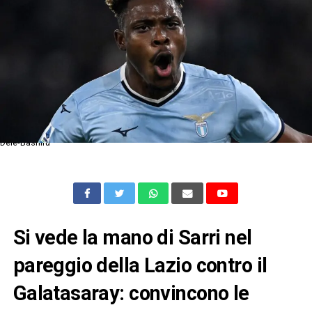
Dele-Bashiru
Si vede la mano di Sarri nel
pareggio della Lazio contro il
Galatasaray: convincono le