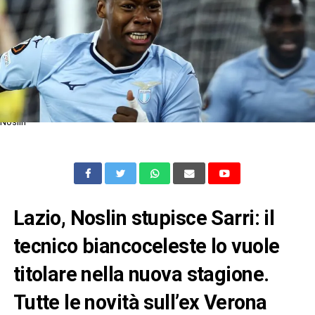
Noslin
Lazio, Noslin stupisce Sarri: il
tecnico biancoceleste lo vuole
titolare nella nuova stagione.
Tutte le novità sull’ex Verona