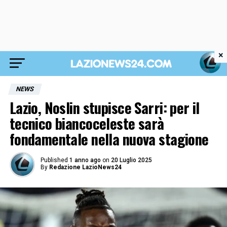
×
NEWS
Lazio, Noslin stupisce Sarri: per il
tecnico biancoceleste sarà
fondamentale nella nuova stagione
Published
1 anno ago
on
20 Luglio 2025
By
Redazione LazioNews24