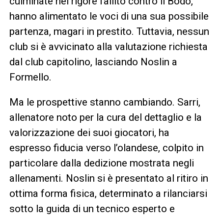
culminate nel rigore fallito contro il Bodo,
hanno alimentato le voci di una sua possibile
partenza, magari in prestito. Tuttavia, nessun
club si è avvicinato alla valutazione richiesta
dal club capitolino, lasciando Noslin a
Formello.
Ma le prospettive stanno cambiando. Sarri,
allenatore noto per la cura del dettaglio e la
valorizzazione dei suoi giocatori, ha
espresso fiducia verso l’olandese, colpito in
particolare dalla dedizione mostrata negli
allenamenti. Noslin si è presentato al ritiro in
ottima forma fisica, determinato a rilanciarsi
sotto la guida di un tecnico esperto e