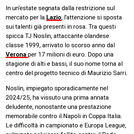
In un’estate segnata dalla restrizione sul
mercato per la
Lazio
, l’attenzione si sposta
sui talenti già presenti in rosa. Tra questi
spicca TJ Noslin, attaccante olandese
classe 1999, arrivato lo scorso anno dal
Verona
per 17 milioni di euro. Dopo una
stagione di alti e bassi, il suo nome torna al
centro del progetto tecnico di Maurizio Sarri.
Noslin, impiegato sporadicamente nel
2024/25, ha vissuto una prima annata
deludente, nonostante una prestazione
memorabile contro il Napoli in Coppa Italia.
Le difficoltà in campionato e Europa League,