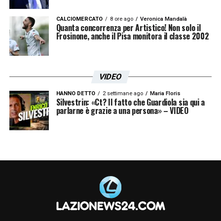
CALCIOMERCATO
8 ore ago
Veronica Mandalà
Quanta concorrenza per Artistico! Non solo il
Frosinone, anche il Pisa monitora il classe 2002
VIDEO
HANNO DETTO
2 settimane ago
Maria Floris
Silvestrin: «Ct? Il fatto che Guardiola sia qui a
parlarne è grazie a una persona» – VIDEO