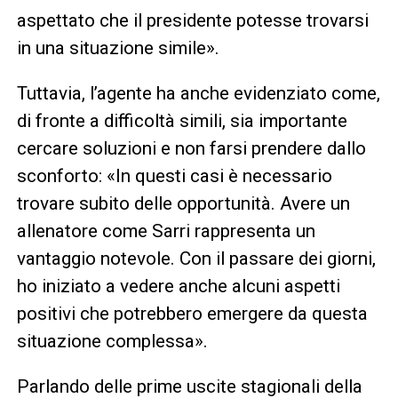
aspettato che il presidente potesse trovarsi
in una situazione simile».
Tuttavia, l’agente ha anche evidenziato come,
di fronte a difficoltà simili, sia importante
cercare soluzioni e non farsi prendere dallo
sconforto: «In questi casi è necessario
trovare subito delle opportunità. Avere un
allenatore come Sarri rappresenta un
vantaggio notevole. Con il passare dei giorni,
ho iniziato a vedere anche alcuni aspetti
positivi che potrebbero emergere da questa
situazione complessa».
Parlando delle prime uscite stagionali della