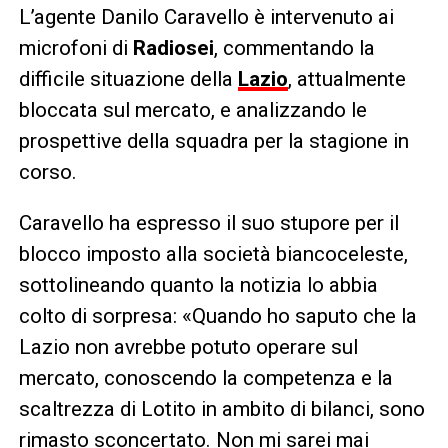
L’agente Danilo Caravello è intervenuto ai
microfoni di
Radiosei
, commentando la
difficile situazione della
Lazio
, attualmente
bloccata sul mercato, e analizzando le
prospettive della squadra per la stagione in
corso.
Caravello ha espresso il suo stupore per il
blocco imposto alla società biancoceleste,
sottolineando quanto la notizia lo abbia
colto di sorpresa: «Quando ho saputo che la
Lazio non avrebbe potuto operare sul
mercato, conoscendo la competenza e la
scaltrezza di Lotito in ambito di bilanci, sono
rimasto sconcertato. Non mi sarei mai