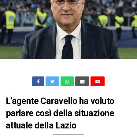
L’agente Caravello ha voluto
parlare così della situazione
attuale della Lazio