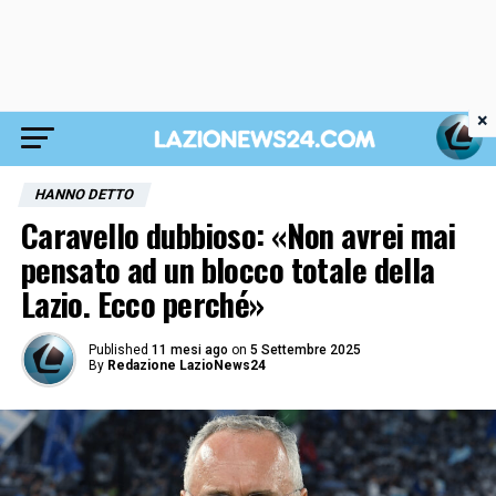
×
HANNO DETTO
Caravello dubbioso: «Non avrei mai
pensato ad un blocco totale della
Lazio. Ecco perché»
Published
11 mesi ago
on
5 Settembre 2025
By
Redazione LazioNews24