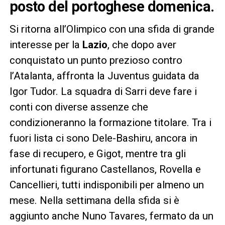
posto del portoghese domenica.
Si ritorna all’Olimpico con una sfida di grande
interesse per la
Lazio
, che dopo aver
conquistato un punto prezioso contro
l’Atalanta, affronta la Juventus guidata da
Igor Tudor. La squadra di Sarri deve fare i
conti con diverse assenze che
condizioneranno la formazione titolare. Tra i
fuori lista ci sono Dele-Bashiru, ancora in
fase di recupero, e Gigot, mentre tra gli
infortunati figurano Castellanos, Rovella e
Cancellieri, tutti indisponibili per almeno un
mese. Nella settimana della sfida si è
aggiunto anche Nuno Tavares, fermato da un