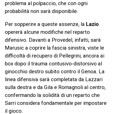
problema al polpaccio, che con ogni
probabilità non sarà disponibile.
Per sopperire a queste assenze, la
Lazio
opererà alcune modifiche nel reparto
difensivo. Davanti a Provedel, infatti, sarà
Marusic a coprire la fascia sinistra, viste le
difficoltà di recupero di Pellegrini, ancora ai
box dopo il trauma contusivo-distorsivo al
ginocchio destro subito contro il Genoa. La
linea difensiva sarà completata da Lazzari
sulla destra e da Gila e Romagnoli al centro,
confermando la solidità di un reparto che
Sarri considera fondamentale per impostare
il gioco.