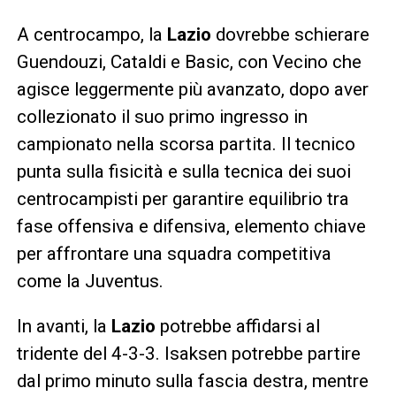
A centrocampo, la
Lazio
dovrebbe schierare
Guendouzi, Cataldi e Basic, con Vecino che
agisce leggermente più avanzato, dopo aver
collezionato il suo primo ingresso in
campionato nella scorsa partita. Il tecnico
punta sulla fisicità e sulla tecnica dei suoi
centrocampisti per garantire equilibrio tra
fase offensiva e difensiva, elemento chiave
per affrontare una squadra competitiva
come la Juventus.
In avanti, la
Lazio
potrebbe affidarsi al
tridente del 4-3-3. Isaksen potrebbe partire
dal primo minuto sulla fascia destra, mentre