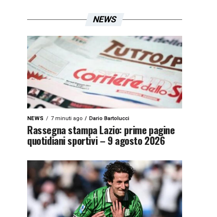
NEWS
NEWS
7 minuti ago
Dario Bartolucci
Rassegna stampa Lazio: prime pagine
quotidiani sportivi – 9 agosto 2026