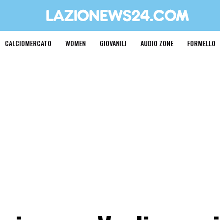
CALCIOMERCATO
WOMEN
GIOVANILI
AUDIO ZONE
FORMELLO