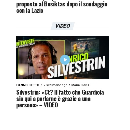
proposto al Besiktas dopo il sondaggio
con la Lazio
VIDEO
HANNO DETTO
2 settimane ago
Maria Floris
Silvestrin: «Ct? Il fatto che Guardiola
sia qui a parlarne è grazie a una
persona» – VIDEO