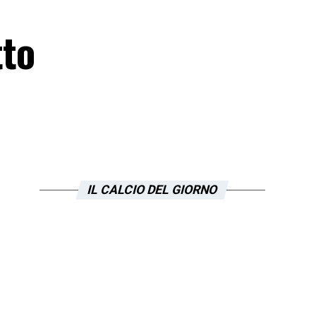
tto
IL CALCIO DEL GIORNO