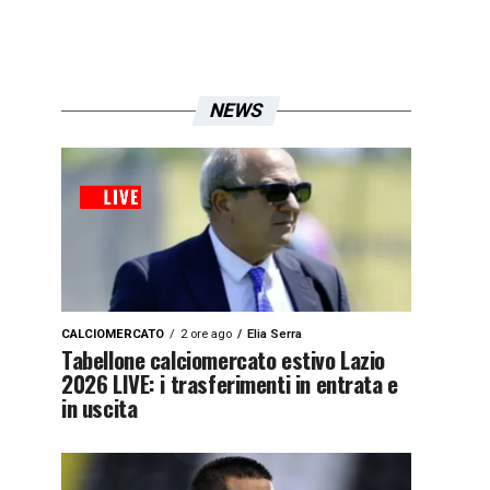
NEWS
CALCIOMERCATO
2 ore ago
Elia Serra
Tabellone calciomercato estivo Lazio
2026 LIVE: i trasferimenti in entrata e
in uscita