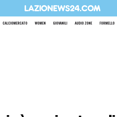
CALCIOMERCATO
WOMEN
GIOVANILI
AUDIO ZONE
FORMELLO