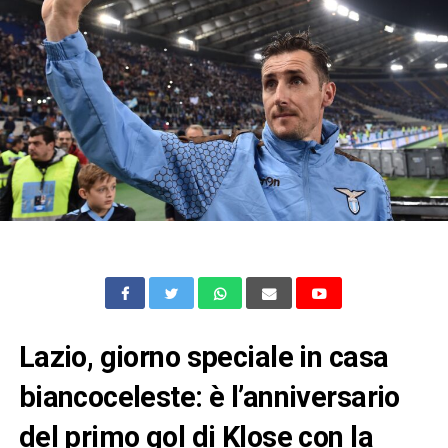
Lazio, giorno speciale in casa
biancoceleste: è l’anniversario
del primo gol di Klose con la