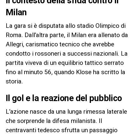
Il contesto della sfida contro il
Milan
La gara si è disputata allo stadio Olimpico di
Roma. Dall’altra parte, il Milan era allenato da
Allegri, carismatico tecnico che avrebbe
condotto i rossoneri a successi nazionali. La
partita viveva di un equilibrio tattico serrato
fino al minuto 56, quando Klose ha scritto la
storia.
Il gol e la reazione del pubblico
L’azione nasce da una lunga rimessa laterale
che sorprende la difesa milanista. Il
centravanti tedesco sfrutta un passaggio