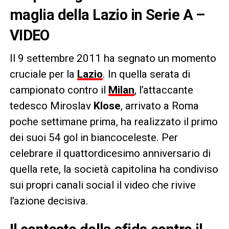
maglia della Lazio in Serie A –
VIDEO
Il 9 settembre 2011 ha segnato un momento
cruciale per la
Lazio
. In quella serata di
campionato contro il
Milan
, l’attaccante
tedesco Miroslav
Klose
, arrivato a Roma
poche settimane prima, ha realizzato il primo
dei suoi 54 gol in biancoceleste. Per
celebrare il quattordicesimo anniversario di
quella rete, la società capitolina ha condiviso
sui propri canali social il video che rivive
l’azione decisiva.