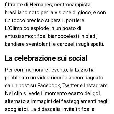
filtrante di Hernanes, centrocampista
brasiliano noto per la visione di gioco, e con
un tocco preciso supera il portiere.
L’Olimpico esplode in un boato di
entusiasmo: tifosi biancocelesti in piedi,
bandiere sventolanti e caroselli sugli spalti.
La celebrazione sui social
Per commemorare l’evento, la Lazio ha
pubblicato un video ricordo accompagnato
da un post su Facebook, Twitter e Instagram.
Nel clip si vede il momento esatto del gol,
alternato a immagini dei festeggiamenti negli
spogliatoi. La didascalia invita i tifosi a