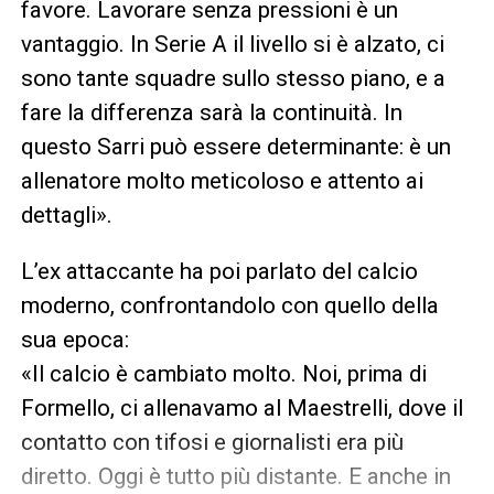
favore. Lavorare senza pressioni è un
vantaggio. In Serie A il livello si è alzato, ci
sono tante squadre sullo stesso piano, e a
fare la differenza sarà la continuità. In
questo Sarri può essere determinante: è un
allenatore molto meticoloso e attento ai
dettagli».
L’ex attaccante ha poi parlato del calcio
moderno, confrontandolo con quello della
sua epoca:
«Il calcio è cambiato molto. Noi, prima di
Formello, ci allenavamo al Maestrelli, dove il
contatto con tifosi e giornalisti era più
diretto. Oggi è tutto più distante. E anche in