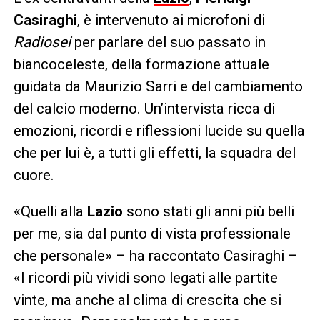
Casiraghi
, è intervenuto ai microfoni di
Radiosei
per parlare del suo passato in
biancoceleste, della formazione attuale
guidata da Maurizio Sarri e del cambiamento
del calcio moderno. Un’intervista ricca di
emozioni, ricordi e riflessioni lucide su quella
che per lui è, a tutti gli effetti, la squadra del
cuore.
«Quelli alla
Lazio
sono stati gli anni più belli
per me, sia dal punto di vista professionale
che personale» – ha raccontato Casiraghi –
«I ricordi più vividi sono legati alle partite
vinte, ma anche al clima di crescita che si