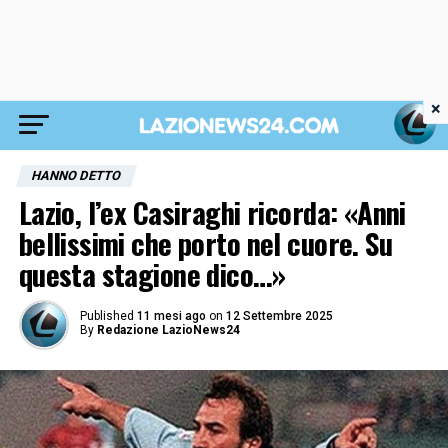
×
HANNO DETTO
Lazio, l’ex Casiraghi ricorda: «Anni
bellissimi che porto nel cuore. Su
questa stagione dico…»
Published
11 mesi ago
on
12 Settembre 2025
By
Redazione LazioNews24