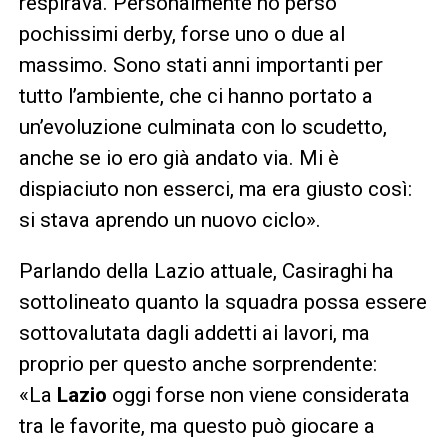
respirava. Personalmente ho perso
pochissimi derby, forse uno o due al
massimo. Sono stati anni importanti per
tutto l’ambiente, che ci hanno portato a
un’evoluzione culminata con lo scudetto,
anche se io ero già andato via. Mi è
dispiaciuto non esserci, ma era giusto così:
si stava aprendo un nuovo ciclo».
Parlando della Lazio attuale, Casiraghi ha
sottolineato quanto la squadra possa essere
sottovalutata dagli addetti ai lavori, ma
proprio per questo anche sorprendente:
«La
Lazio
oggi forse non viene considerata
tra le favorite, ma questo può giocare a