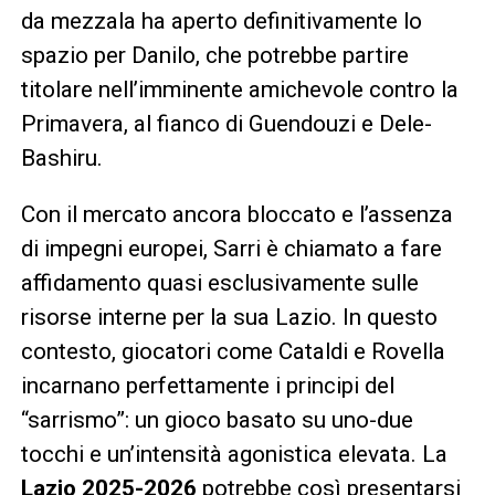
da mezzala ha aperto definitivamente lo
spazio per Danilo, che potrebbe partire
titolare nell’imminente amichevole contro la
Primavera, al fianco di Guendouzi e Dele-
Bashiru.
Con il mercato ancora bloccato e l’assenza
di impegni europei, Sarri è chiamato a fare
affidamento quasi esclusivamente sulle
risorse interne per la sua Lazio. In questo
contesto, giocatori come Cataldi e Rovella
incarnano perfettamente i principi del
“sarrismo”: un gioco basato su uno-due
tocchi e un’intensità agonistica elevata. La
Lazio 2025-2026
potrebbe così presentarsi