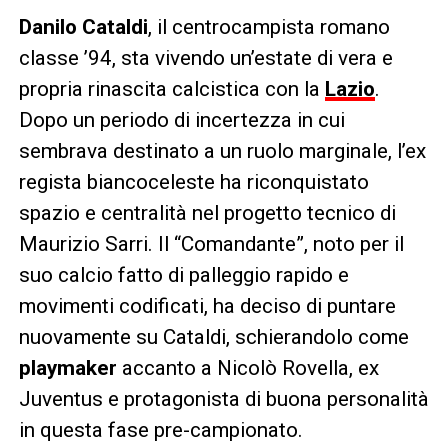
Danilo Cataldi
, il centrocampista romano
classe ’94, sta vivendo un’estate di vera e
propria rinascita calcistica con la
Lazio
.
Dopo un periodo di incertezza in cui
sembrava destinato a un ruolo marginale, l’ex
regista biancoceleste ha riconquistato
spazio e centralità nel progetto tecnico di
Maurizio Sarri. Il “Comandante”, noto per il
suo calcio fatto di palleggio rapido e
movimenti codificati, ha deciso di puntare
nuovamente su Cataldi, schierandolo come
playmaker
accanto a Nicolò Rovella, ex
Juventus e protagonista di buona personalità
in questa fase pre-campionato.