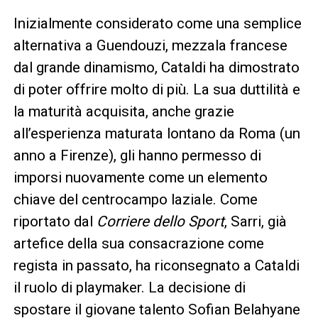
Inizialmente considerato come una semplice
alternativa a Guendouzi, mezzala francese
dal grande dinamismo, Cataldi ha dimostrato
di poter offrire molto di più. La sua duttilità e
la maturità acquisita, anche grazie
all’esperienza maturata lontano da Roma (un
anno a Firenze), gli hanno permesso di
imporsi nuovamente come un elemento
chiave del centrocampo laziale. Come
riportato dal
Corriere dello Sport
, Sarri, già
artefice della sua consacrazione come
regista in passato, ha riconsegnato a Cataldi
il ruolo di playmaker. La decisione di
spostare il giovane talento Sofian Belahyane