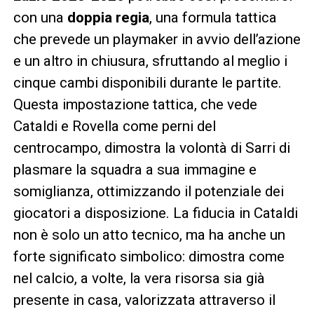
con una
doppia regia
, una formula tattica
che prevede un playmaker in avvio dell’azione
e un altro in chiusura, sfruttando al meglio i
cinque cambi disponibili durante le partite.
Questa impostazione tattica, che vede
Cataldi e Rovella come perni del
centrocampo, dimostra la volontà di Sarri di
plasmare la squadra a sua immagine e
somiglianza, ottimizzando il potenziale dei
giocatori a disposizione. La fiducia in Cataldi
non è solo un atto tecnico, ma ha anche un
forte significato simbolico: dimostra come
nel calcio, a volte, la vera risorsa sia già
presente in casa, valorizzata attraverso il