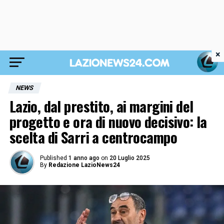
×
NEWS
Lazio, dal prestito, ai margini del
progetto e ora di nuovo decisivo: la
scelta di Sarri a centrocampo
Published
1 anno ago
on
20 Luglio 2025
By
Redazione LazioNews24