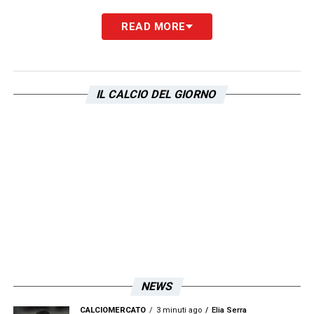
READ MORE
IL CALCIO DEL GIORNO
NEWS
CALCIOMERCATO
3 minuti ago
Elia Serra