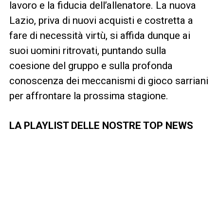
lavoro e la fiducia dell’allenatore. La nuova
Lazio, priva di nuovi acquisti e costretta a
fare di necessità virtù, si affida dunque ai
suoi uomini ritrovati, puntando sulla
coesione del gruppo e sulla profonda
conoscenza dei meccanismi di gioco sarriani
per affrontare la prossima stagione.
LA PLAYLIST DELLE NOSTRE TOP NEWS