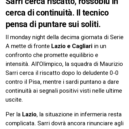
Sarri cerca riscatto, rossoblù in
cerca di continuità. Il tecnico
pensa di puntare sui soliti.
Il monday night della decima giornata di Serie
A mette di fronte
Lazio e Cagliari
in un
confronto che promette equilibrio e
intensità. All’Olimpico, la squadra di Maurizio
Sarri cerca il riscatto dopo lo deludente 0-0
contro il Pisa, mentre i sardi puntano a dare
continuità ai segnali positivi visti nelle ultime
uscite.
Per la
Lazio
, la situazione in infermeria resta
complicata. Sarri dovrà ancora rinunciare agli