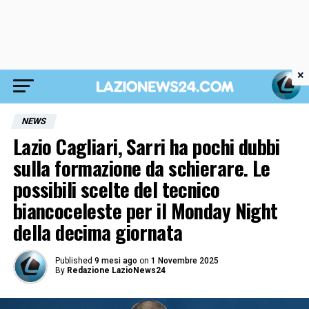
×
NEWS
Lazio Cagliari, Sarri ha pochi dubbi
sulla formazione da schierare. Le
possibili scelte del tecnico
biancoceleste per il Monday Night
della decima giornata
Published
9 mesi ago
on
1 Novembre 2025
By
Redazione LazioNews24