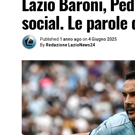
Lazio Baroni, Ped
social. Le parole
Published
1 anno ago
on
4 Giugno 2025
By
Redazione LazioNews24