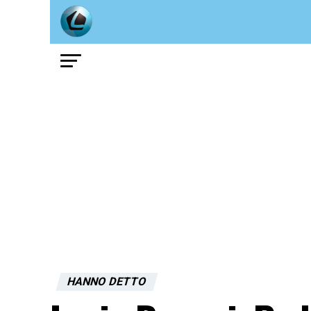
HANNO DETTO