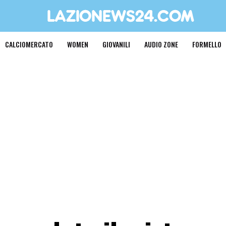
CALCIOMERCATO
WOMEN
GIOVANILI
AUDIO ZONE
FORMELLO