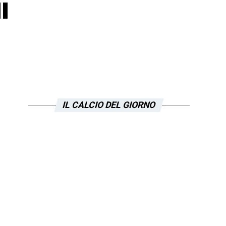
i
IL CALCIO DEL GIORNO