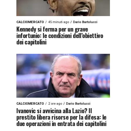
CALCIOMERCATO
45 minuti ago
Dario Bartolucci
Kennedy si ferma per un grave
infortunio: le condizioni dell’obiettivo
dei capitolini
CALCIOMERCATO
2 ore ago
Dario Bartolucci
Ivanovic si avvicina alla Lazio? Il
prestito libera risorse per la difesa: le
due operazioni in entrata dei capitolini