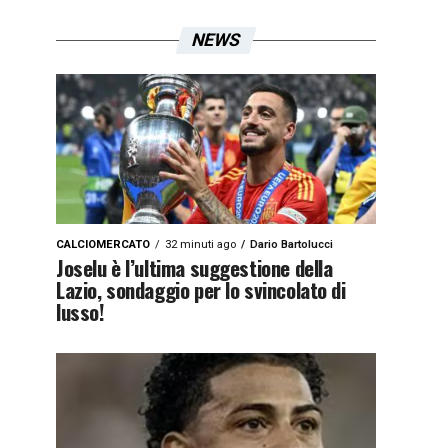
NEWS
CALCIOMERCATO
32 minuti ago
Dario Bartolucci
Joselu è l’ultima suggestione della
Lazio, sondaggio per lo svincolato di
lusso!