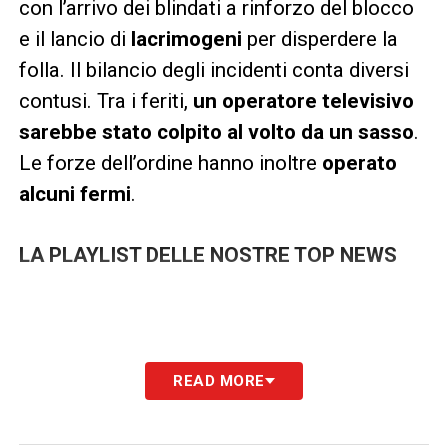
con l’arrivo dei blindati a rinforzo del blocco
e il lancio di
lacrimogeni
per disperdere la
folla. Il bilancio degli incidenti conta diversi
contusi. Tra i feriti,
un operatore televisivo
sarebbe stato colpito al volto da un sasso
.
Le forze dell’ordine hanno inoltre
operato
alcuni fermi
.
LA PLAYLIST DELLE NOSTRE TOP NEWS
READ MORE