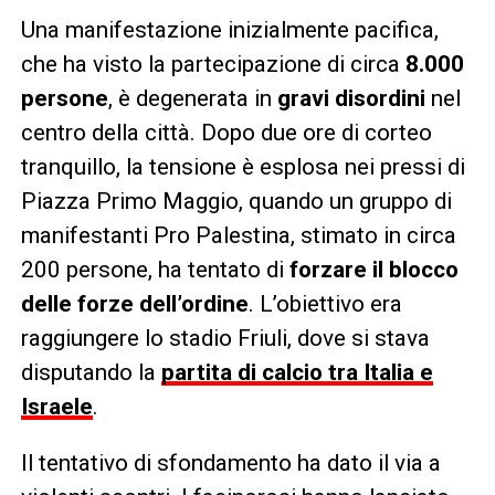
Una manifestazione inizialmente pacifica,
che ha visto la partecipazione di circa
8.000
persone
, è degenerata in
gravi disordini
nel
centro della città. Dopo due ore di corteo
tranquillo, la tensione è esplosa nei pressi di
Piazza Primo Maggio, quando un gruppo di
manifestanti Pro Palestina, stimato in circa
200 persone, ha tentato di
forzare il blocco
delle forze dell’ordine
. L’obiettivo era
raggiungere lo stadio Friuli, dove si stava
disputando la
partita di calcio tra Italia e
Israele
.
Il tentativo di sfondamento ha dato il via a