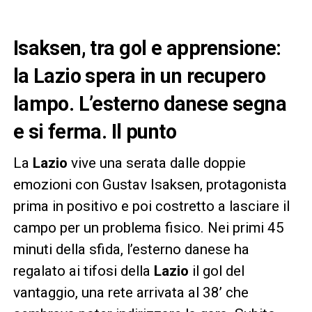
Isaksen, tra gol e apprensione:
la Lazio spera in un recupero
lampo
. L’esterno danese segna
e si ferma. Il punto
La
Lazio
vive una serata dalle doppie
emozioni con Gustav Isaksen, protagonista
prima in positivo e poi costretto a lasciare il
campo per un problema fisico. Nei primi 45
minuti della sfida, l’esterno danese ha
regalato ai tifosi della
Lazio
il gol del
vantaggio, una rete arrivata al 38’ che