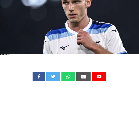
Isaksen