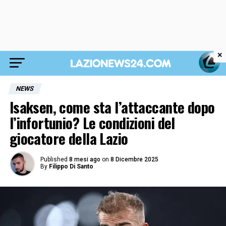
×
NEWS
Isaksen, come sta l’attaccante dopo
l’infortunio? Le condizioni del
giocatore della Lazio
Published
8 mesi ago
on
8 Dicembre 2025
By
Filippo Di Santo