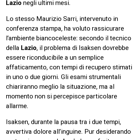
Lazio
negli ultimi mesi.
Lo stesso Maurizio Sarri, intervenuto in
conferenza stampa, ha voluto rassicurare
l’ambiente biancoceleste: secondo il tecnico
della
Lazio
, il problema di Isaksen dovrebbe
essere riconducibile a un semplice
affaticamento, con tempi di recupero stimati
in uno o due giorni. Gli esami strumentali
chiariranno meglio la situazione, ma al
momento non si percepisce particolare
allarme.
Isaksen, durante la pausa tra i due tempi,
avvertiva dolore all’inguine. Pur desiderando