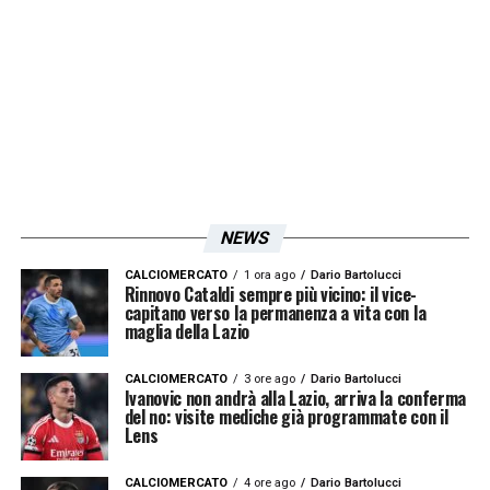
NEWS
CALCIOMERCATO
1 ora ago
Dario Bartolucci
Rinnovo Cataldi sempre più vicino: il vice-
capitano verso la permanenza a vita con la
maglia della Lazio
CALCIOMERCATO
3 ore ago
Dario Bartolucci
Ivanovic non andrà alla Lazio, arriva la conferma
del no: visite mediche già programmate con il
Lens
CALCIOMERCATO
4 ore ago
Dario Bartolucci