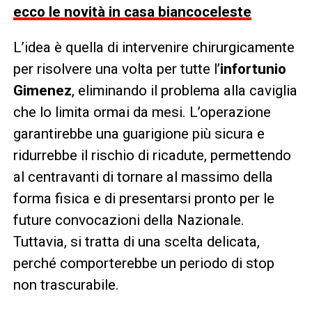
ecco le novità in casa biancoceleste
L’idea è quella di intervenire chirurgicamente
per risolvere una volta per tutte l’
infortunio
Gimenez
, eliminando il problema alla caviglia
che lo limita ormai da mesi. L’operazione
garantirebbe una guarigione più sicura e
ridurrebbe il rischio di ricadute, permettendo
al centravanti di tornare al massimo della
forma fisica e di presentarsi pronto per le
future convocazioni della Nazionale.
Tuttavia, si tratta di una scelta delicata,
perché comporterebbe un periodo di stop
non trascurabile.