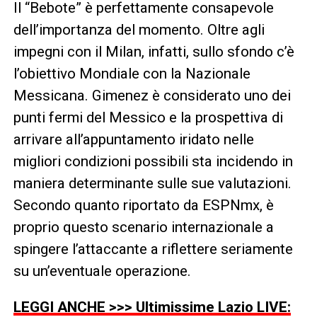
Il “Bebote” è perfettamente consapevole
dell’importanza del momento. Oltre agli
impegni con il Milan, infatti, sullo sfondo c’è
l’obiettivo Mondiale con la Nazionale
Messicana. Gimenez è considerato uno dei
punti fermi del Messico e la prospettiva di
arrivare all’appuntamento iridato nelle
migliori condizioni possibili sta incidendo in
maniera determinante sulle sue valutazioni.
Secondo quanto riportato da ESPNmx, è
proprio questo scenario internazionale a
spingere l’attaccante a riflettere seriamente
su un’eventuale operazione.
LEGGI ANCHE >>> Ultimissime Lazio LIVE: