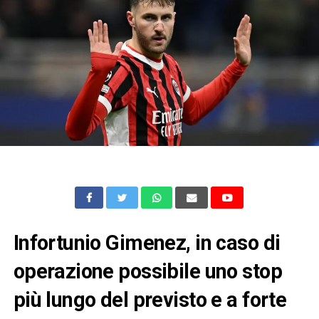
Infortunio Gimenez, in caso di
operazione possibile uno stop
più lungo del previsto e a forte