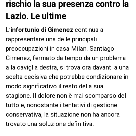
rischio la sua presenza contro la
Lazio. Le ultime
L’
infortunio di Gimenez
continua a
rappresentare una delle principali
preoccupazioni in casa Milan. Santiago
Gimenez, fermato da tempo da un problema
alla caviglia destra, si trova ora davanti a una
scelta decisiva che potrebbe condizionare in
modo significativo il resto della sua
stagione. Il dolore non è mai scomparso del
tutto e, nonostante i tentativi di gestione
conservativa, la situazione non ha ancora
trovato una soluzione definitiva.