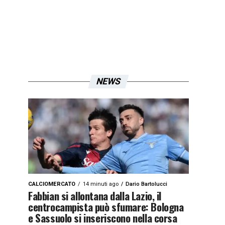
NEWS
CALCIOMERCATO
14 minuti ago
Dario Bartolucci
Fabbian si allontana dalla Lazio, il
centrocampista può sfumare: Bologna
e Sassuolo si inseriscono nella corsa