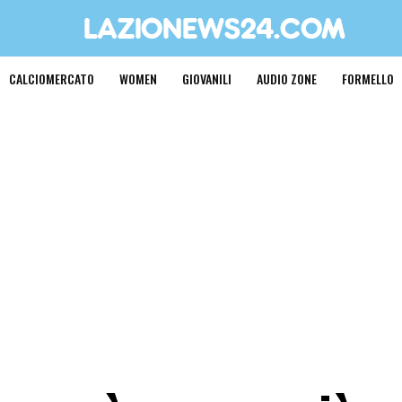
CALCIOMERCATO
WOMEN
GIOVANILI
AUDIO ZONE
FORMELLO