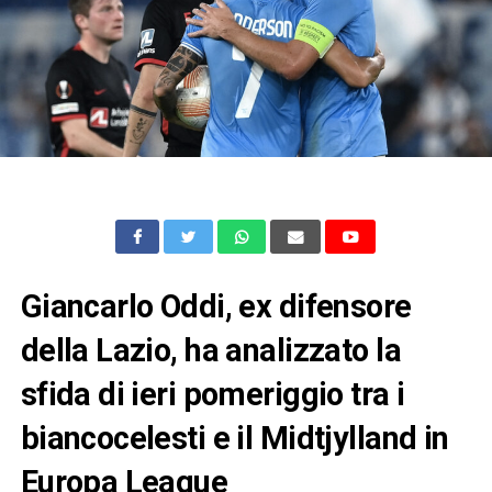
Giancarlo Oddi, ex difensore
della Lazio, ha analizzato la
sfida di ieri pomeriggio tra i
biancocelesti e il Midtjylland in
Europa League