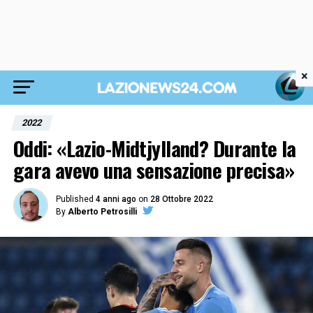
×
2022
Oddi: «Lazio-Midtjylland? Durante la
gara avevo una sensazione precisa»
Published
4 anni ago
on
28 Ottobre 2022
By
Alberto Petrosilli