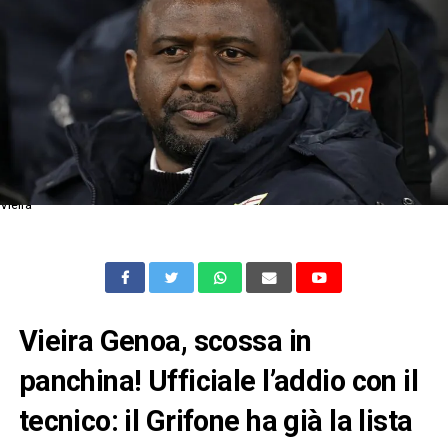
Vieira
Vieira Genoa, scossa in
panchina! Ufficiale l’addio con il
tecnico: il Grifone ha già la lista