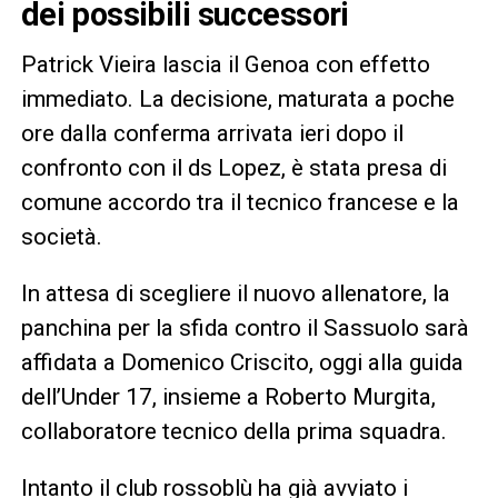
dei possibili successori
Patrick Vieira lascia il Genoa con effetto
immediato. La decisione, maturata a poche
ore dalla conferma arrivata ieri dopo il
confronto con il ds Lopez, è stata presa di
comune accordo tra il tecnico francese e la
società.
In attesa di scegliere il nuovo allenatore, la
panchina per la sfida contro il Sassuolo sarà
affidata a Domenico Criscito, oggi alla guida
dell’Under 17, insieme a Roberto Murgita,
collaboratore tecnico della prima squadra.
Intanto il club rossoblù ha già avviato i