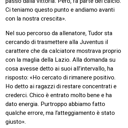
passo dalla vittoria. Però, fa parte del calcio.
Ci teniamo questo punto e andiamo avanti
con la nostra crescita».
Nel suo percorso da allenatore, Tudor sta
cercando di trasmettere alla Juventus il
carattere che da calciatore mostrava proprio
con la maglia della Lazio. Alla domanda su
cosa avesse detto ai suoi all’intervallo, ha
risposto: «Ho cercato di rimanere positivo.
Ho detto ai ragazzi di restare concentrati e
crederci. Chico è entrato molto bene e ha
dato energia. Purtroppo abbiamo fatto
qualche errore, ma l’atteggiamento è stato
giusto».