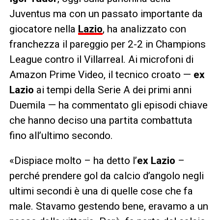
Juventus ma con un passato importante da
giocatore nella
Lazio
, ha analizzato con
franchezza il pareggio per 2-2 in Champions
League contro il Villarreal. Ai microfoni di
Amazon Prime Video, il tecnico croato —
ex
Lazio
ai tempi della Serie A dei primi anni
Duemila — ha commentato gli episodi chiave
che hanno deciso una partita combattuta
fino all’ultimo secondo.
«Dispiace molto – ha detto l’
ex Lazio
–
perché prendere gol da calcio d’angolo negli
ultimi secondi è una di quelle cose che fa
male. Stavamo gestendo bene, eravamo a un