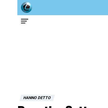
HANNO DETTO