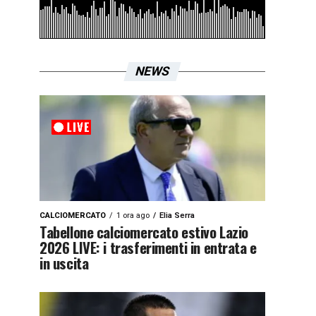
NEWS
CALCIOMERCATO
1 ora ago
Elia Serra
Tabellone calciomercato estivo Lazio
2026 LIVE: i trasferimenti in entrata e
in uscita