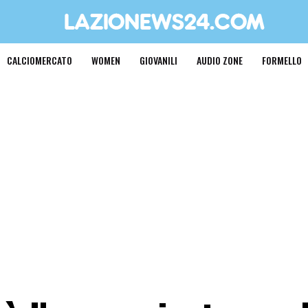
CALCIOMERCATO
WOMEN
GIOVANILI
AUDIO ZONE
FORMELLO