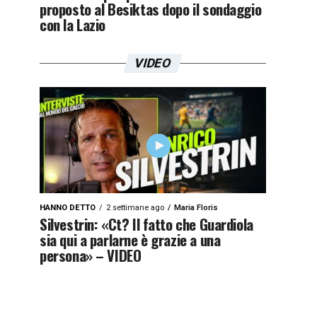
proposto al Besiktas dopo il sondaggio
con la Lazio
VIDEO
HANNO DETTO
2 settimane ago
Maria Floris
Silvestrin: «Ct? Il fatto che Guardiola
sia qui a parlarne è grazie a una
persona» – VIDEO