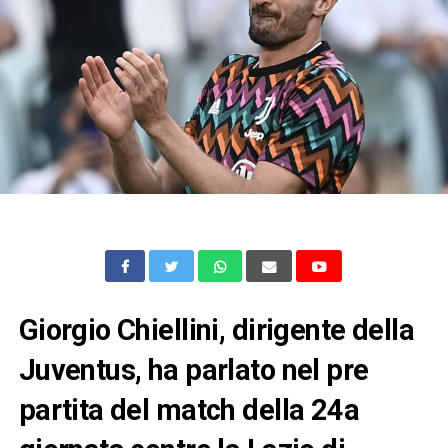
Giorgio Chiellini, dirigente della
Juventus, ha parlato nel pre
partita del match della 24a