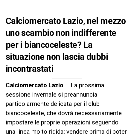
Calciomercato Lazio, nel mezzo
uno scambio non indifferente
per i biancoceleste? La
situazione non lascia dubbi
incontrastati
Calciomercato Lazio
– La prossima
sessione invernale si preannuncia
particolarmente delicata per il club
biancoceleste, che dovrà necessariamente
impostare le proprie operazioni seguendo
una linea molto rigida: vendere prima di poter