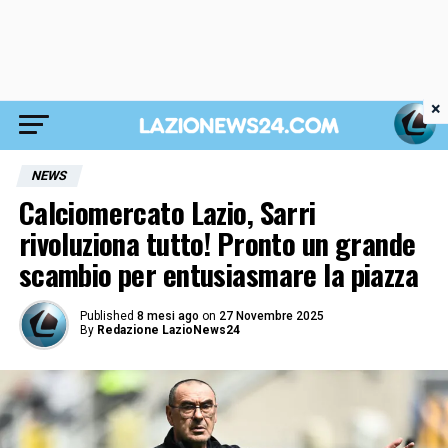
×
NEWS
Calciomercato Lazio, Sarri
rivoluziona tutto! Pronto un grande
scambio per entusiasmare la piazza
Published
8 mesi ago
on
27 Novembre 2025
By
Redazione LazioNews24