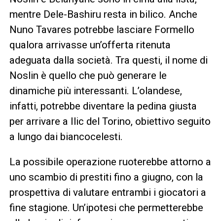
mentre Dele-Bashiru resta in bilico. Anche
Nuno Tavares potrebbe lasciare Formello
qualora arrivasse un’offerta ritenuta
adeguata dalla società. Tra questi, il nome di
Noslin è quello che può generare le
dinamiche più interessanti. L’olandese,
infatti, potrebbe diventare la pedina giusta
per arrivare a Ilic del Torino, obiettivo seguito
a lungo dai biancocelesti.
La possibile operazione ruoterebbe attorno a
uno scambio di prestiti fino a giugno, con la
prospettiva di valutare entrambi i giocatori a
fine stagione. Un’ipotesi che permetterebbe