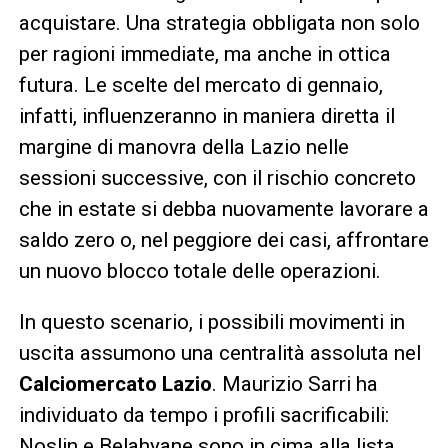
acquistare. Una strategia obbligata non solo
per ragioni immediate, ma anche in ottica
futura. Le scelte del mercato di gennaio,
infatti, influenzeranno in maniera diretta il
margine di manovra della Lazio nelle
sessioni successive, con il rischio concreto
che in estate si debba nuovamente lavorare a
saldo zero o, nel peggiore dei casi, affrontare
un nuovo blocco totale delle operazioni.
In questo scenario, i possibili movimenti in
uscita assumono una centralità assoluta nel
Calciomercato Lazio
. Maurizio Sarri ha
individuato da tempo i profili sacrificabili:
Noslin e Belahyane sono in cima alla lista,