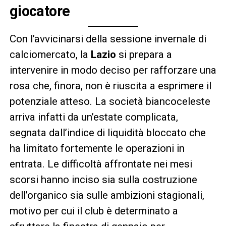
giocatore
Con l’avvicinarsi della sessione invernale di
calciomercato, la
Lazio
si prepara a
intervenire in modo deciso per rafforzare una
rosa che, finora, non è riuscita a esprimere il
potenziale atteso. La società biancoceleste
arriva infatti da un’estate complicata,
segnata dall’indice di liquidità bloccato che
ha limitato fortemente le operazioni in
entrata. Le difficoltà affrontate nei mesi
scorsi hanno inciso sia sulla costruzione
dell’organico sia sulle ambizioni stagionali,
motivo per cui il club è determinato a