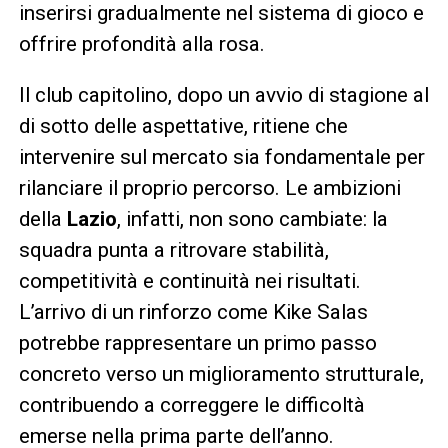
inserirsi gradualmente nel sistema di gioco e
offrire profondità alla rosa.
Il club capitolino, dopo un avvio di stagione al
di sotto delle aspettative, ritiene che
intervenire sul mercato sia fondamentale per
rilanciare il proprio percorso. Le ambizioni
della
Lazio
, infatti, non sono cambiate: la
squadra punta a ritrovare stabilità,
competitività e continuità nei risultati.
L’arrivo di un rinforzo come Kike Salas
potrebbe rappresentare un primo passo
concreto verso un miglioramento strutturale,
contribuendo a correggere le difficoltà
emerse nella prima parte dell’anno.