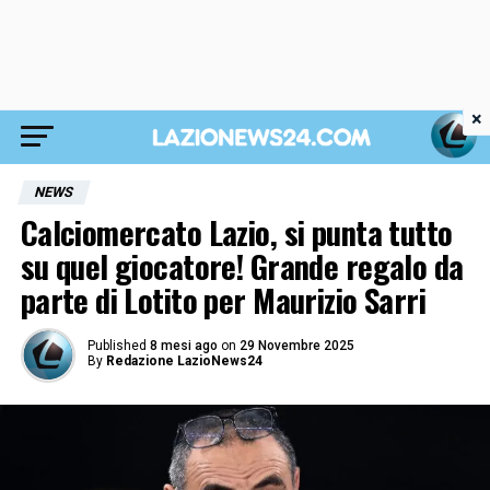
×
NEWS
Calciomercato Lazio, si punta tutto
su quel giocatore! Grande regalo da
parte di Lotito per Maurizio Sarri
Published
8 mesi ago
on
29 Novembre 2025
By
Redazione LazioNews24