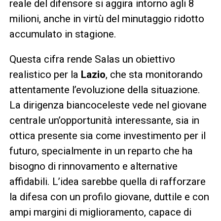
reale del difensore si aggira intorno agli 8
milioni, anche in virtù del minutaggio ridotto
accumulato in stagione.
Questa cifra rende Salas un obiettivo
realistico per la
Lazio
, che sta monitorando
attentamente l’evoluzione della situazione.
La dirigenza biancoceleste vede nel giovane
centrale un’opportunità interessante, sia in
ottica presente sia come investimento per il
futuro, specialmente in un reparto che ha
bisogno di rinnovamento e alternative
affidabili. L’idea sarebbe quella di rafforzare
la difesa con un profilo giovane, duttile e con
ampi margini di miglioramento, capace di