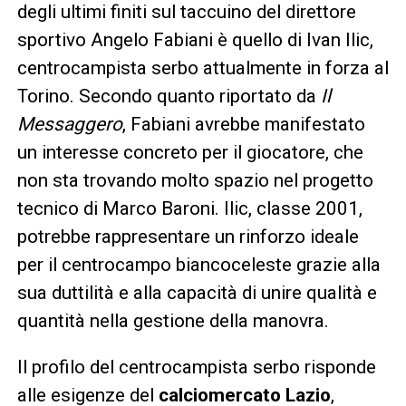
degli ultimi finiti sul taccuino del direttore
sportivo Angelo Fabiani è quello di Ivan Ilic,
centrocampista serbo attualmente in forza al
Torino. Secondo quanto riportato da
Il
Messaggero
, Fabiani avrebbe manifestato
un interesse concreto per il giocatore, che
non sta trovando molto spazio nel progetto
tecnico di Marco Baroni. Ilic, classe 2001,
potrebbe rappresentare un rinforzo ideale
per il centrocampo biancoceleste grazie alla
sua duttilità e alla capacità di unire qualità e
quantità nella gestione della manovra.
Il profilo del centrocampista serbo risponde
alle esigenze del
calciomercato Lazio
,