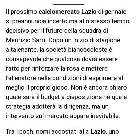
Il prossimo
calciomercato Lazio
di gennaio
si preannuncia incerto ma allo stesso tempo
decisivo per il futuro della squadra di
Maurizio Sarri. Dopo un inizio di stagione
altalenante, la società biancoceleste è
consapevole che qualcosa dovrà essere
fatto per rinforzare la rosa e mettere
l’allenatore nelle condizioni di esprimere al
meglio il proprio gioco. Non è ancora chiaro
quale sarà il budget a disposizione né quale
strategia adotterà la dirigenza, ma un
intervento sul mercato appare inevitabile.
Tra i pochi nomi accostati alla
Lazio
, uno