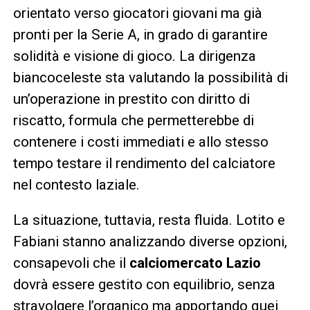
orientato verso giocatori giovani ma già
pronti per la Serie A, in grado di garantire
solidità e visione di gioco. La dirigenza
biancoceleste sta valutando la possibilità di
un’operazione in prestito con diritto di
riscatto, formula che permetterebbe di
contenere i costi immediati e allo stesso
tempo testare il rendimento del calciatore
nel contesto laziale.
La situazione, tuttavia, resta fluida. Lotito e
Fabiani stanno analizzando diverse opzioni,
consapevoli che il
calciomercato Lazio
dovrà essere gestito con equilibrio, senza
stravolgere l’organico ma apportando quei