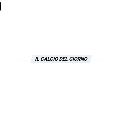
a
IL CALCIO DEL GIORNO