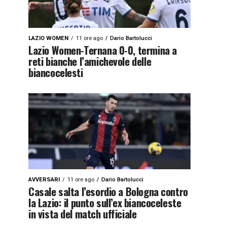
LAZIO WOMEN
11 ore ago
Dario Bartolucci
Lazio Women-Ternana 0-0, termina a
reti bianche l’amichevole delle
biancocelesti
AVVERSARI
11 ore ago
Dario Bartolucci
Casale salta l’esordio a Bologna contro
la Lazio: il punto sull’ex biancoceleste
in vista del match ufficiale