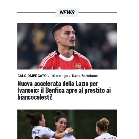
NEWS
CALCIOMERCATO
10 ore ago
Dario Bartolucci
Nuova accelerata della Lazio per
Ivanovic: il Benfica apre al prestito ai
biancocelesti!