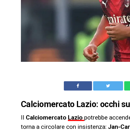
Calciomercato Lazio: occhi su
Il
Calciomercato
Lazio
potrebbe accende
torna a circolare con insistenza:
Jan-Car