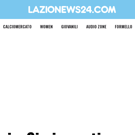
CALCIOMERCATO
WOMEN
GIOVANILI
AUDIO ZONE
FORMELLO