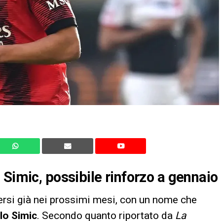
 Simic, possibile rinforzo a gennaio
rsi già nei prossimi mesi, con un nome che
lo Simic
. Secondo quanto riportato da
La