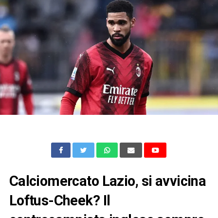
Calciomercato Lazio, si avvicina
Loftus-Cheek? Il