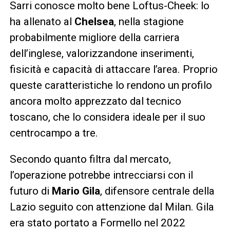
Sarri conosce molto bene Loftus-Cheek: lo
ha allenato al
Chelsea
, nella stagione
probabilmente migliore della carriera
dell’inglese, valorizzandone inserimenti,
fisicità e capacità di attaccare l’area. Proprio
queste caratteristiche lo rendono un profilo
ancora molto apprezzato dal tecnico
toscano, che lo considera ideale per il suo
centrocampo a tre.
Secondo quanto filtra dal mercato,
l’operazione potrebbe intrecciarsi con il
futuro di
Mario Gila
, difensore centrale della
Lazio seguito con attenzione dal Milan. Gila
era stato portato a Formello nel 2022