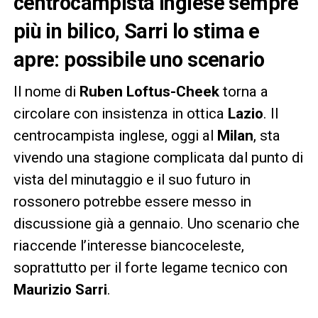
centrocampista inglese sempre
più in bilico, Sarri lo stima e
apre: possibile uno scenario
Il nome di
Ruben Loftus-Cheek
torna a
circolare con insistenza in ottica
Lazio
. Il
centrocampista inglese, oggi al
Milan
, sta
vivendo una stagione complicata dal punto di
vista del minutaggio e il suo futuro in
rossonero potrebbe essere messo in
discussione già a gennaio. Uno scenario che
riaccende l’interesse biancoceleste,
soprattutto per il forte legame tecnico con
Maurizio Sarri
.