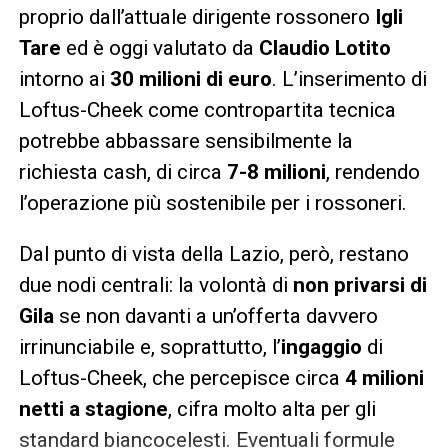
proprio dall’attuale dirigente rossonero
Igli
Tare
ed è oggi valutato da
Claudio Lotito
intorno ai
30 milioni di euro
. L’inserimento di
Loftus-Cheek come contropartita tecnica
potrebbe abbassare sensibilmente la
richiesta cash, di circa
7-8 milioni
, rendendo
l’operazione più sostenibile per i rossoneri.
Dal punto di vista della Lazio, però, restano
due nodi centrali: la volontà di
non privarsi di
Gila
se non davanti a un’offerta davvero
irrinunciabile e, soprattutto, l’
ingaggio
di
Loftus-Cheek, che percepisce circa
4 milioni
netti a stagione
, cifra molto alta per gli
standard biancocelesti. Eventuali formule