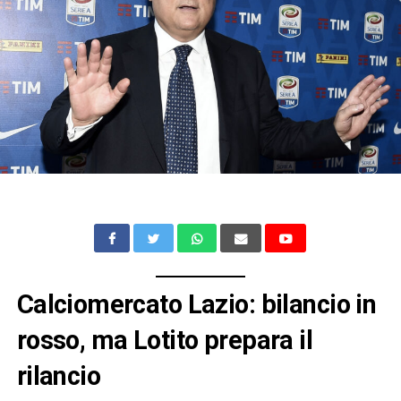
Calciomercato Lazio: bilancio in
rosso, ma Lotito prepara il
rilancio