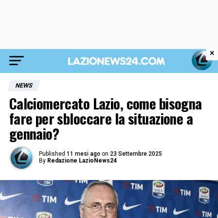
×
NEWS
Calciomercato Lazio, come bisogna
fare per sbloccare la situazione a
gennaio?
Published
11 mesi ago
on
23 Settembre 2025
By
Redazione LazioNews24