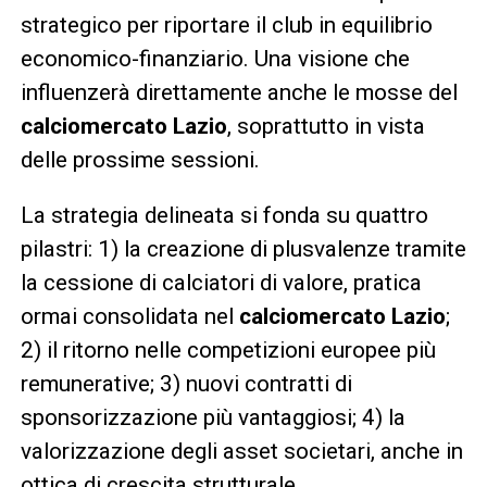
strategico per riportare il club in equilibrio
economico-finanziario. Una visione che
influenzerà direttamente anche le mosse del
calciomercato Lazio
, soprattutto in vista
delle prossime sessioni.
La strategia delineata si fonda su quattro
pilastri: 1) la creazione di plusvalenze tramite
la cessione di calciatori di valore, pratica
ormai consolidata nel
calciomercato Lazio
;
2) il ritorno nelle competizioni europee più
remunerative; 3) nuovi contratti di
sponsorizzazione più vantaggiosi; 4) la
valorizzazione degli asset societari, anche in
ottica di crescita strutturale.