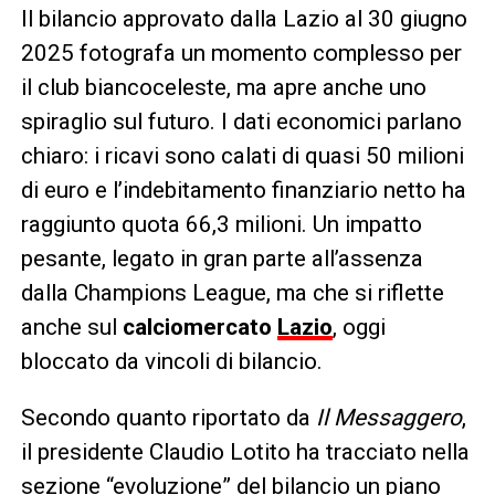
Il bilancio approvato dalla Lazio al 30 giugno
2025 fotografa un momento complesso per
il club biancoceleste, ma apre anche uno
spiraglio sul futuro. I dati economici parlano
chiaro: i ricavi sono calati di quasi 50 milioni
di euro e l’indebitamento finanziario netto ha
raggiunto quota 66,3 milioni. Un impatto
pesante, legato in gran parte all’assenza
dalla Champions League, ma che si riflette
anche sul
calciomercato
Lazio
, oggi
bloccato da vincoli di bilancio.
Secondo quanto riportato da
Il Messaggero
,
il presidente Claudio Lotito ha tracciato nella
sezione “evoluzione” del bilancio un piano