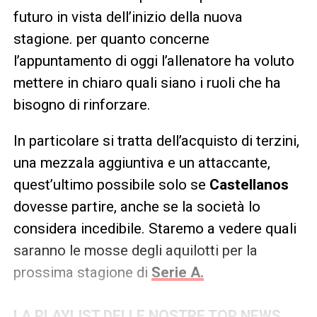
futuro in vista dell’inizio della nuova
stagione. per quanto concerne
l’appuntamento di oggi l’allenatore ha voluto
mettere in chiaro quali siano i ruoli che ha
bisogno di rinforzare.
In particolare si tratta dell’acquisto di terzini,
una mezzala aggiuntiva e un attaccante,
quest’ultimo possibile solo se
Castellanos
dovesse partire, anche se la società lo
considera incedibile. Staremo a vedere quali
saranno le mosse degli aquilotti per la
prossima stagione di
Serie A.
LA PLAYLIST DELLE NOSTRE TOP NEWS