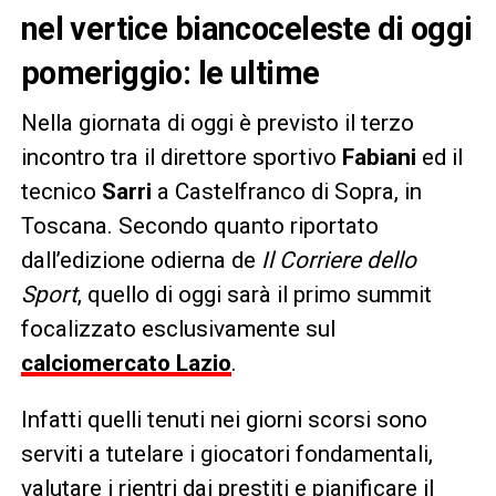
nel vertice biancoceleste di oggi
pomeriggio: le ultime
Nella giornata di oggi è previsto il terzo
incontro tra il direttore sportivo
Fabiani
ed il
tecnico
Sarri
a Castelfranco di Sopra, in
Toscana. Secondo quanto riportato
dall’edizione odierna de
Il Corriere dello
Sport
, quello di oggi sarà il primo summit
focalizzato esclusivamente sul
calciomercato Lazio
.
Infatti quelli tenuti nei giorni scorsi sono
serviti a tutelare i giocatori fondamentali,
valutare i rientri dai prestiti e pianificare il