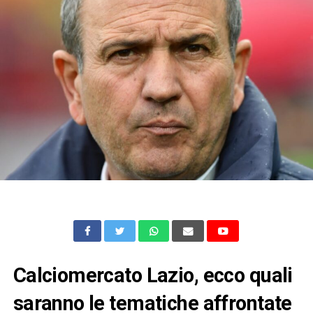
Calciomercato Lazio, ecco quali
saranno le tematiche affrontate