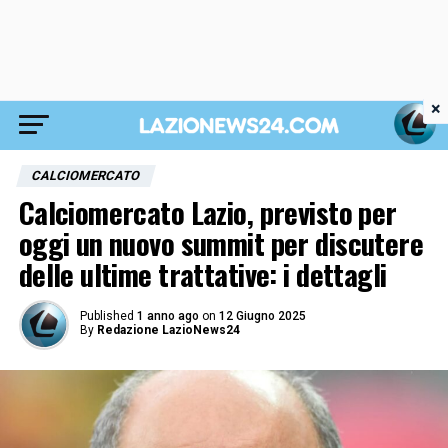
×
CALCIOMERCATO
Calciomercato Lazio, previsto per
oggi un nuovo summit per discutere
delle ultime trattative: i dettagli
Published
1 anno ago
on
12 Giugno 2025
By
Redazione LazioNews24