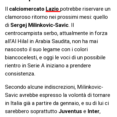
Il
calciomercato
Lazio
potrebbe riservare un
clamoroso ritorno nei prossimi mesi: quello
di
Sergej Milinkovic-Savic
. Il
centrocampista serbo, attualmente in forza
all’Al Hilal in Arabia Saudita, non ha mai
nascosto il suo legame con i colori
biancocelesti, e oggi le voci di un possibile
rientro in Serie A iniziano a prendere
consistenza.
Secondo alcune indiscrezioni, Milinkovic-
Savic avrebbe espresso la volontà di tornare
in Italia già a partire da gennaio, e su di lui ci
sarebbero soprattutto
Juventus
e
Inter
,