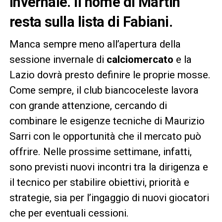
invernale. Il nome di Martin
resta sulla lista di Fabiani.
Manca sempre meno all’apertura della
sessione invernale di
calciomercato
e la
Lazio dovrà presto definire le proprie mosse.
Come sempre, il club biancoceleste lavora
con grande attenzione, cercando di
combinare le esigenze tecniche di Maurizio
Sarri con le opportunità che il mercato può
offrire. Nelle prossime settimane, infatti,
sono previsti nuovi incontri tra la dirigenza e
il tecnico per stabilire obiettivi, priorità e
strategie, sia per l’ingaggio di nuovi giocatori
che per eventuali cessioni.