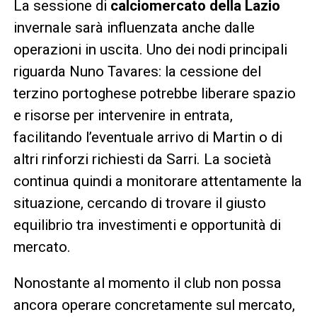
La sessione di
calciomercato della Lazio
invernale sarà influenzata anche dalle
operazioni in uscita. Uno dei nodi principali
riguarda Nuno Tavares: la cessione del
terzino portoghese potrebbe liberare spazio
e risorse per intervenire in entrata,
facilitando l’eventuale arrivo di Martin o di
altri rinforzi richiesti da Sarri. La società
continua quindi a monitorare attentamente la
situazione, cercando di trovare il giusto
equilibrio tra investimenti e opportunità di
mercato.
Nonostante al momento il club non possa
ancora operare concretamente sul mercato,