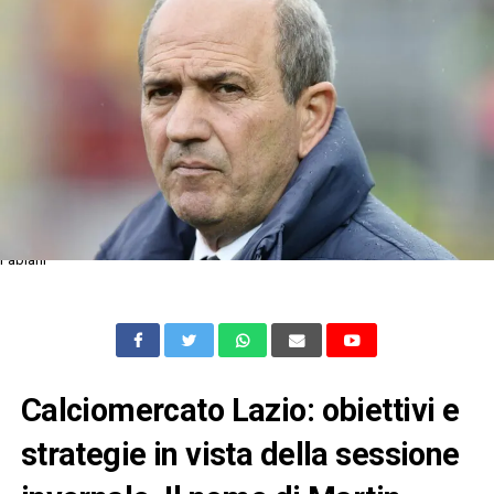
Fabiani
Calciomercato Lazio: obiettivi e
strategie in vista della sessione