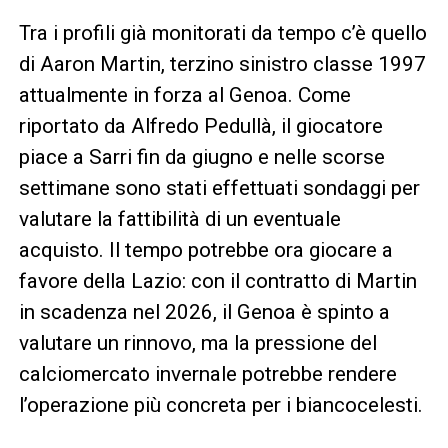
Tra i profili già monitorati da tempo c’è quello
di Aaron Martin, terzino sinistro classe 1997
attualmente in forza al Genoa. Come
riportato da Alfredo Pedullà, il giocatore
piace a Sarri fin da giugno e nelle scorse
settimane sono stati effettuati sondaggi per
valutare la fattibilità di un eventuale
acquisto. Il tempo potrebbe ora giocare a
favore della Lazio: con il contratto di Martin
in scadenza nel 2026, il Genoa è spinto a
valutare un rinnovo, ma la pressione del
calciomercato invernale potrebbe rendere
l’operazione più concreta per i biancocelesti.