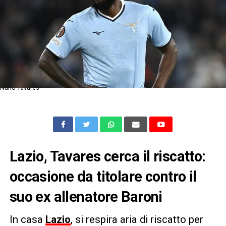
Nuno Tavares
Lazio, Tavares cerca il riscatto:
occasione da titolare contro il
suo ex allenatore Baroni
In casa
Lazio
, si respira aria di riscatto per