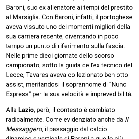
Baroni, suo ex allenatore ai tempi del prestito
al Marsiglia. Con Baroni, infatti, il portoghese
aveva vissuto uno dei momenti migliori della
sua carriera recente, diventando in poco
tempo un punto di riferimento sulla fascia.
Nelle prime dieci giornate dello scorso
campionato, sotto la guida dell’ex tecnico del
Lecce, Tavares aveva collezionato ben otto
assist, meritandosi il soprannome di “Nuno
Express” per la sua velocità e imprevedibilità.
Alla
Lazio
, però, il contesto è cambiato
radicalmente. Come evidenziato anche da
Il
Messaggero
, il passaggio dal calcio
dinamico e verticale di Baroni a quello più