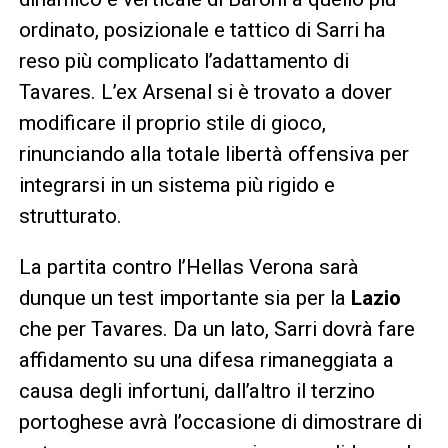
ordinato, posizionale e tattico di Sarri ha
reso più complicato l’adattamento di
Tavares. L’ex Arsenal si è trovato a dover
modificare il proprio stile di gioco,
rinunciando alla totale libertà offensiva per
integrarsi in un sistema più rigido e
strutturato.
La partita contro l’Hellas Verona sarà
dunque un test importante sia per la
Lazio
che per Tavares. Da un lato, Sarri dovrà fare
affidamento su una difesa rimaneggiata a
causa degli infortuni, dall’altro il terzino
portoghese avrà l’occasione di dimostrare di