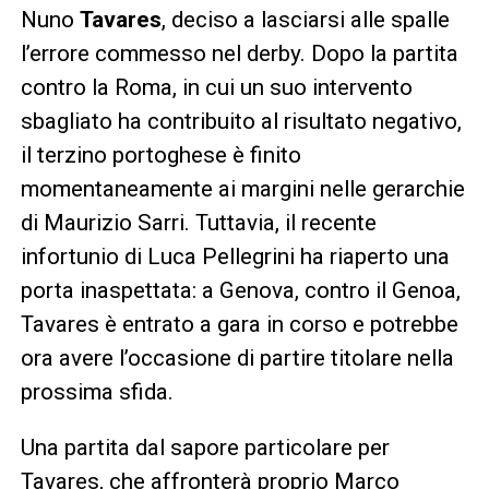
Nuno
Tavares
, deciso a lasciarsi alle spalle
l’errore commesso nel derby. Dopo la partita
contro la Roma, in cui un suo intervento
sbagliato ha contribuito al risultato negativo,
il terzino portoghese è finito
momentaneamente ai margini nelle gerarchie
di Maurizio Sarri. Tuttavia, il recente
infortunio di Luca Pellegrini ha riaperto una
porta inaspettata: a Genova, contro il Genoa,
Tavares è entrato a gara in corso e potrebbe
ora avere l’occasione di partire titolare nella
prossima sfida.
Una partita dal sapore particolare per
Tavares, che affronterà proprio Marco