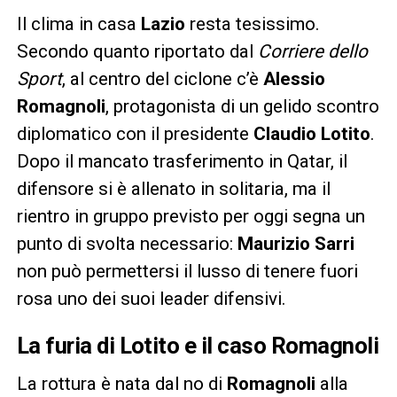
Il clima in casa
Lazio
resta tesissimo.
Secondo quanto riportato dal
Corriere dello
Sport
, al centro del ciclone c’è
Alessio
Romagnoli
, protagonista di un gelido scontro
diplomatico con il presidente
Claudio Lotito
.
Dopo il mancato trasferimento in Qatar, il
difensore si è allenato in solitaria, ma il
rientro in gruppo previsto per oggi segna un
punto di svolta necessario:
Maurizio Sarri
non può permettersi il lusso di tenere fuori
rosa uno dei suoi leader difensivi.
La furia di Lotito e il caso Romagnoli
La rottura è nata dal no di
Romagnoli
alla