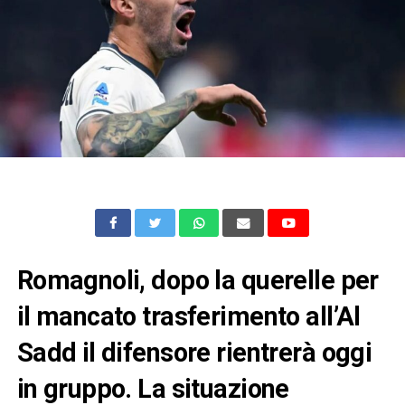
Romagnoli, dopo la querelle per
il mancato trasferimento all’Al
Sadd il difensore rientrerà oggi
in gruppo. La situazione