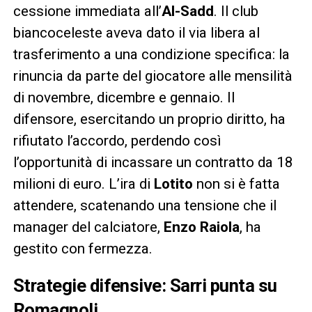
cessione immediata all’
Al-Sadd
. Il club
biancoceleste aveva dato il via libera al
trasferimento a una condizione specifica: la
rinuncia da parte del giocatore alle mensilità
di novembre, dicembre e gennaio. Il
difensore, esercitando un proprio diritto, ha
rifiutato l’accordo, perdendo così
l’opportunità di incassare un contratto da 18
milioni di euro. L’ira di
Lotito
non si è fatta
attendere, scatenando una tensione che il
manager del calciatore,
Enzo Raiola
, ha
gestito con fermezza.
Strategie difensive: Sarri punta su
Romagnoli