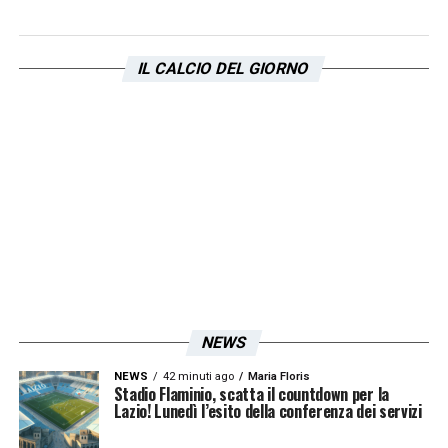
IL CALCIO DEL GIORNO
NEWS
NEWS
42 minuti ago
Maria Floris
Stadio Flaminio, scatta il countdown per la
Lazio! Lunedì l’esito della conferenza dei servizi