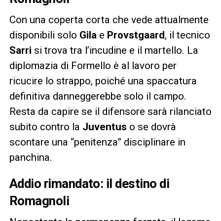
Con una coperta corta che vede attualmente
disponibili solo
Gila
e
Provstgaard
, il tecnico
Sarri
si trova tra l’incudine e il martello. La
diplomazia di Formello è al lavoro per
ricucire lo strappo, poiché una spaccatura
definitiva danneggerebbe solo il campo.
Resta da capire se il difensore sarà rilanciato
subito contro la
Juventus
o se dovrà
scontare una “penitenza” disciplinare in
panchina.
Addio rimandato: il destino di
Romagnoli