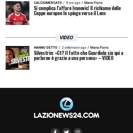
CALCIOMERCATO
8 ore ago
Maria Floris
Si complica l’affare Ivanovic! Il richiamo delle
Coppe europee lo spinge verso il Lens
VIDEO
HANNO DETTO
2 settimane ago
Maria Floris
Silvestrin: «Ct? Il fatto che Guardiola sia qui a
parlarne è grazie a una persona» – VIDEO