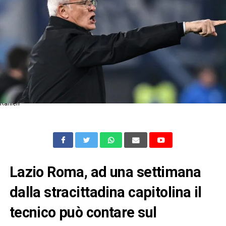
Ranieri
Lazio Roma, ad una settimana
dalla stracittadina capitolina il
tecnico può contare sul