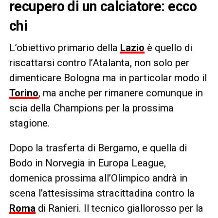
recupero di un calciatore: ecco
chi
L’obiettivo primario della
Lazio
è quello di
riscattarsi contro l’Atalanta, non solo per
dimenticare Bologna ma in particolar modo il
Torino
, ma anche per rimanere comunque in
scia della Champions per la prossima
stagione.
Dopo la trasferta di Bergamo, e quella di
Bodo in Norvegia in Europa League,
domenica prossima all’Olimpico andrà in
scena l’attesissima stracittadina contro la
Roma
di Ranieri. Il tecnico giallorosso per la