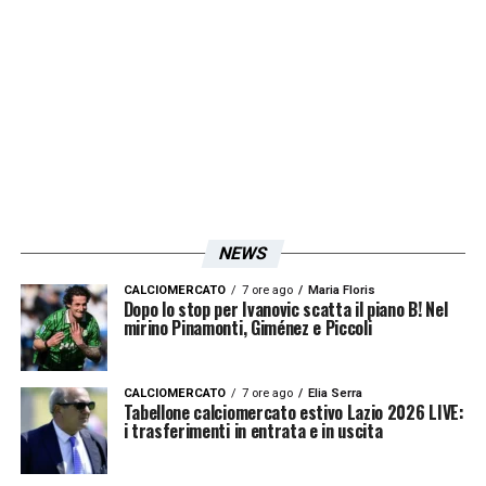
NEWS
CALCIOMERCATO
7 ore ago
Maria Floris
Dopo lo stop per Ivanovic scatta il piano B! Nel
mirino Pinamonti, Giménez e Piccoli
CALCIOMERCATO
7 ore ago
Elia Serra
Tabellone calciomercato estivo Lazio 2026 LIVE:
i trasferimenti in entrata e in uscita